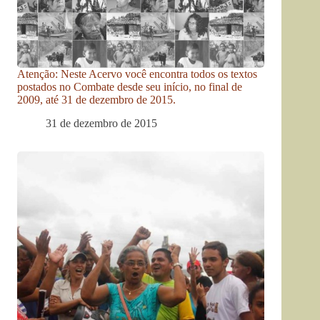
Atenção: Neste Acervo você encontra todos os textos
postados no Combate desde seu início, no final de
2009, até 31 de dezembro de 2015.
31 de dezembro de 2015