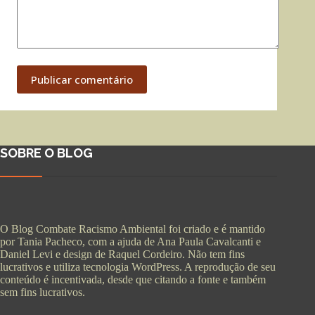
Publicar comentário
SOBRE O BLOG
O Blog Combate Racismo Ambiental foi criado e é mantido
por Tania Pacheco, com a ajuda de Ana Paula Cavalcanti e
Daniel Levi e design de Raquel Cordeiro. Não tem fins
lucrativos e utiliza tecnologia WordPress. A reprodução de seu
conteúdo é incentivada, desde que citando a fonte e também
sem fins lucrativos.