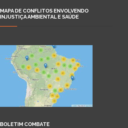
MAPA DE CONFLITOS ENVOLVENDO
INJUSTIÇA AMBIENTAL E SAÚDE
BOLETIM COMBATE