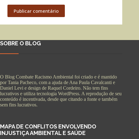
Publicar comentário
SOBRE O BLOG
O Blog Combate Racismo Ambiental foi criado e é mantido
por Tania Pacheco, com a ajuda de Ana Paula Cavalcanti e
Daniel Levi e design de Raquel Cordeiro. Não tem fins
lucrativos e utiliza tecnologia WordPress. A reprodução de seu
conteúdo é incentivada, desde que citando a fonte e também
sem fins lucrativos.
MAPA DE CONFLITOS ENVOLVENDO
INJUSTIÇA AMBIENTAL E SAÚDE