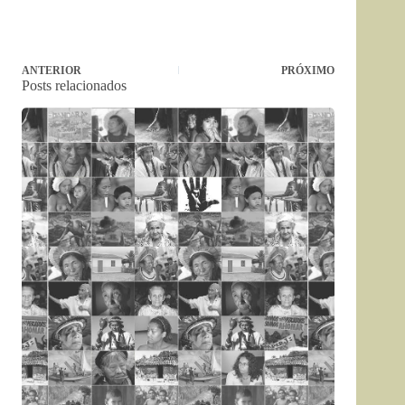
ANTERIOR
PRÓXIMO
Posts relacionados