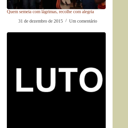
Quem semeia com lágrimas, recolhe com alegria
31 de dezembro de 2015
Um comentário