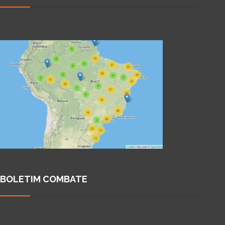
BOLETIM COMBATE