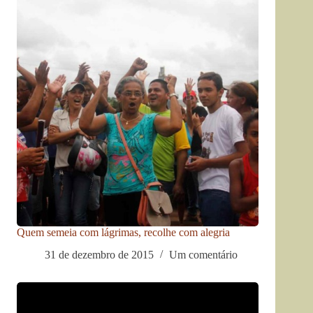
Quem semeia com lágrimas, recolhe com alegria
31 de dezembro de 2015
Um comentário