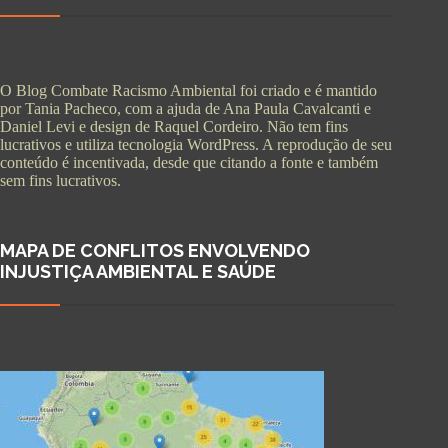
O Blog Combate Racismo Ambiental foi criado e é mantido
por Tania Pacheco, com a ajuda de Ana Paula Cavalcanti e
Daniel Levi e design de Raquel Cordeiro. Não tem fins
lucrativos e utiliza tecnologia WordPress. A reprodução de seu
conteúdo é incentivada, desde que citando a fonte e também
sem fins lucrativos.
MAPA DE CONFLITOS ENVOLVENDO
INJUSTIÇA AMBIENTAL E SAÚDE