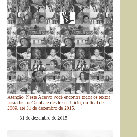
Atenção: Neste Acervo você encontra todos os textos
postados no Combate desde seu início, no final de
2009, até 31 de dezembro de 2015.
31 de dezembro de 2015