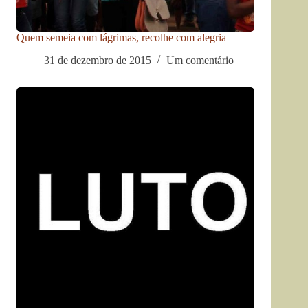
Quem semeia com lágrimas, recolhe com alegria
31 de dezembro de 2015
Um comentário