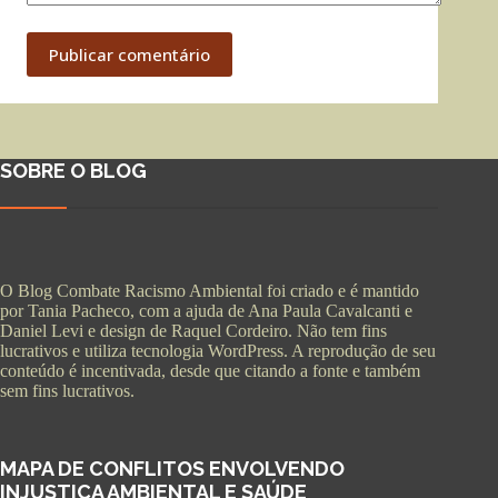
Publicar comentário
SOBRE O BLOG
O Blog Combate Racismo Ambiental foi criado e é mantido
por Tania Pacheco, com a ajuda de Ana Paula Cavalcanti e
Daniel Levi e design de Raquel Cordeiro. Não tem fins
lucrativos e utiliza tecnologia WordPress. A reprodução de seu
conteúdo é incentivada, desde que citando a fonte e também
sem fins lucrativos.
MAPA DE CONFLITOS ENVOLVENDO
INJUSTIÇA AMBIENTAL E SAÚDE