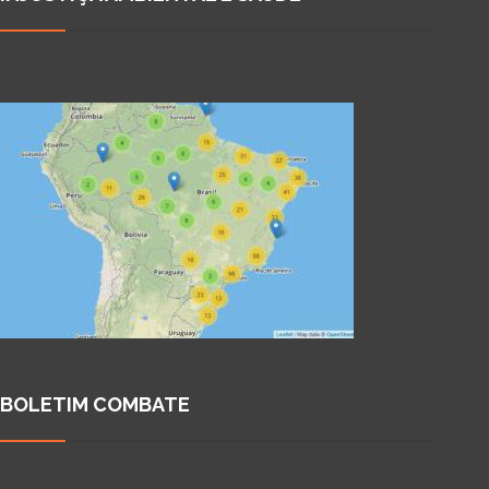
BOLETIM COMBATE