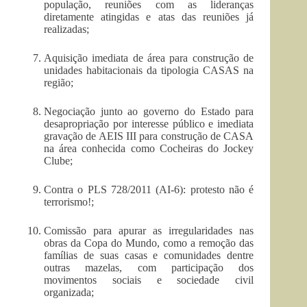
população, reuniões com as lideranças
diretamente atingidas e atas das reuniões já
realizadas;
Aquisição imediata de área para construção de
unidades habitacionais da tipologia CASAS na
região;
Negociação junto ao governo do Estado para
desapropriação por interesse público e imediata
gravação de AEIS III para construção de CASA
na área conhecida como Cocheiras do Jockey
Clube;
Contra o PLS 728/2011 (AI-6): protesto não é
terrorismo!;
Comissão para apurar as irregularidades nas
obras da Copa do Mundo, como a remoção das
famílias de suas casas e comunidades dentre
outras mazelas, com participação dos
movimentos sociais e sociedade civil
organizada;