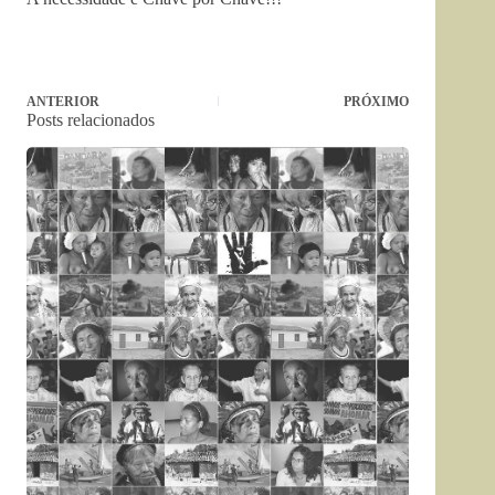
ANTERIOR
PRÓXIMO
Posts relacionados