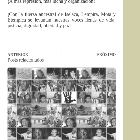
¡A más represión, más lucha y organización!
¡Con la fuerza ancestral de Iselaca, Lempira, Mota y
Etempica se levantan nuestras voces llenas de vida,
justicia, dignidad, libertad y paz!
ANTERIOR
PRÓXIMO
Posts relacionados