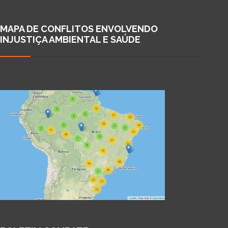
MAPA DE CONFLITOS ENVOLVENDO
INJUSTIÇA AMBIENTAL E SAÚDE