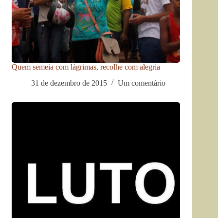
Quem semeia com lágrimas, recolhe com alegria
31 de dezembro de 2015
Um comentário