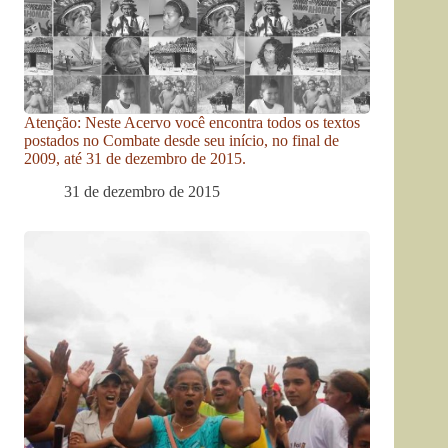
Atenção: Neste Acervo você encontra todos os textos
postados no Combate desde seu início, no final de
2009, até 31 de dezembro de 2015.
31 de dezembro de 2015