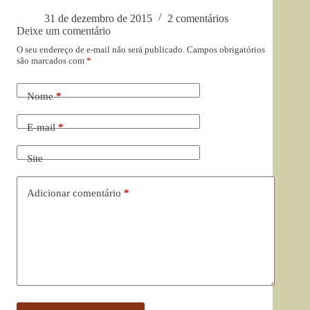
31 de dezembro de 2015
2 comentários
Deixe um comentário
O seu endereço de e-mail não será publicado.
Campos obrigatórios
são marcados com
*
Nome
*
E-mail
*
Site
Adicionar comentário
*