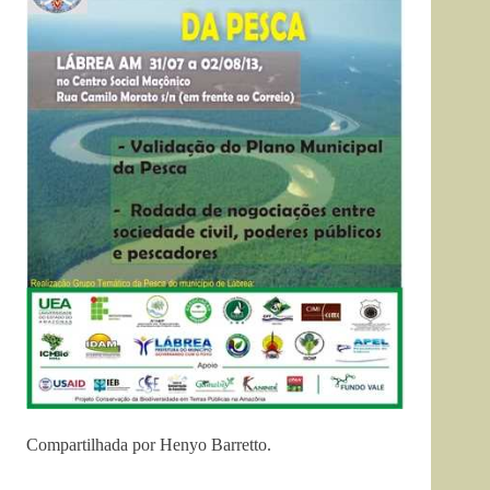
Compartilhada por Henyo Barretto.