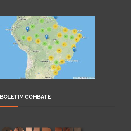
BOLETIM COMBATE