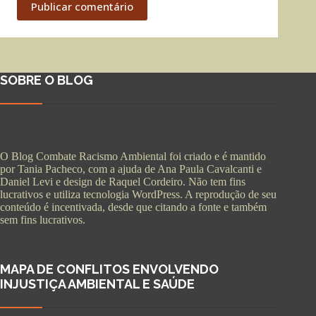
Publicar comentário
SOBRE O BLOG
O Blog Combate Racismo Ambiental foi criado e é mantido
por Tania Pacheco, com a ajuda de Ana Paula Cavalcanti e
Daniel Levi e design de Raquel Cordeiro. Não tem fins
lucrativos e utiliza tecnologia WordPress. A reprodução de seu
conteúdo é incentivada, desde que citando a fonte e também
sem fins lucrativos.
MAPA DE CONFLITOS ENVOLVENDO
INJUSTIÇA AMBIENTAL E SAÚDE