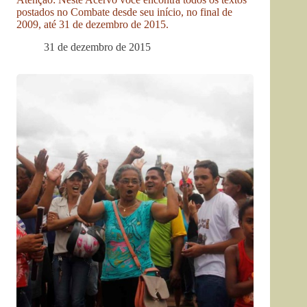
postados no Combate desde seu início, no final de
2009, até 31 de dezembro de 2015.
31 de dezembro de 2015