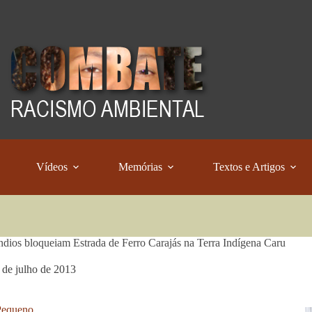
Vídeos
Memórias
Textos e Artigos
dios bloqueiam Estrada de Ferro Carajás na Terra Indígena Caru
 de julho de 2013
Pequeno