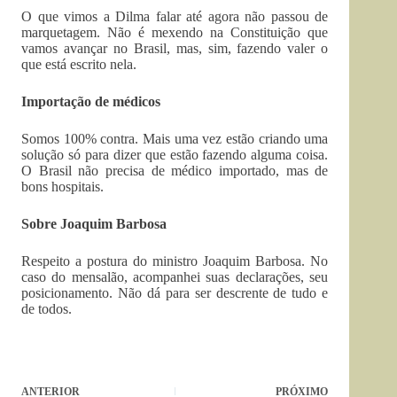
O que vimos a Dilma falar até agora não passou de
marquetagem. Não é mexendo na Constituição que
vamos avançar no Brasil, mas, sim, fazendo valer o
que está escrito nela.
Importação de médicos
Somos 100% contra. Mais uma vez estão criando uma
solução só para dizer que estão fazendo alguma coisa.
O Brasil não precisa de médico importado, mas de
bons hospitais.
Sobre Joaquim Barbosa
Respeito a postura do ministro Joaquim Barbosa. No
caso do mensalão, acompanhei suas declarações, seu
posicionamento. Não dá para ser descrente de tudo e
de todos.
ANTERIOR
PRÓXIMO