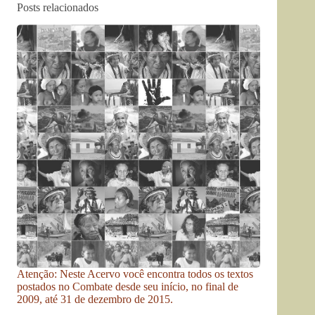
Posts relacionados
Atenção: Neste Acervo você encontra todos os textos
postados no Combate desde seu início, no final de
2009, até 31 de dezembro de 2015.