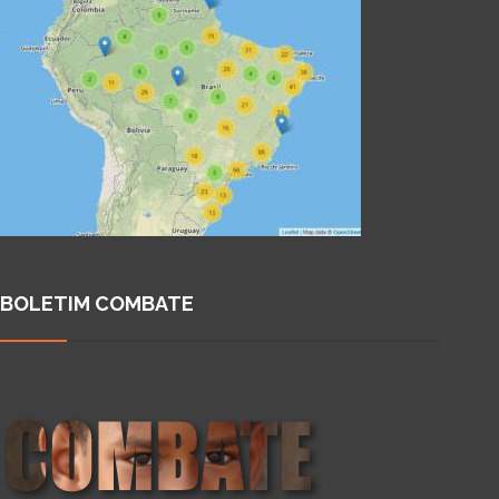
BOLETIM COMBATE