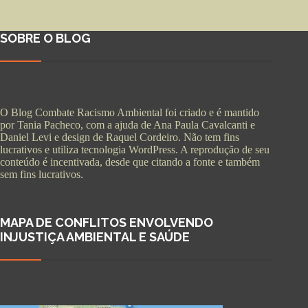
SOBRE O BLOG
O Blog Combate Racismo Ambiental foi criado e é mantido
por Tania Pacheco, com a ajuda de Ana Paula Cavalcanti e
Daniel Levi e design de Raquel Cordeiro. Não tem fins
lucrativos e utiliza tecnologia WordPress. A reprodução de seu
conteúdo é incentivada, desde que citando a fonte e também
sem fins lucrativos.
MAPA DE CONFLITOS ENVOLVENDO
INJUSTIÇA AMBIENTAL E SAÚDE