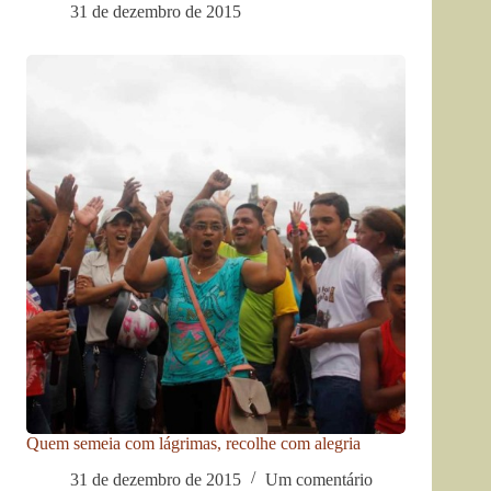
31 de dezembro de 2015
Quem semeia com lágrimas, recolhe com alegria
31 de dezembro de 2015
Um comentário