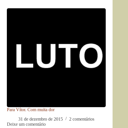
Para Vítor. Com muita dor
31 de dezembro de 2015
2 comentários
Deixe um comentário