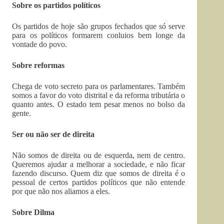
Sobre os partidos políticos
Os partidos de hoje são grupos fechados que só serve
para os políticos formarem conluios bem longe da
vontade do povo.
Sobre reformas
Chega de voto secreto para os parlamentares. Também
somos a favor do voto distrital e da reforma tributária o
quanto antes. O estado tem pesar menos no bolso da
gente.
Ser ou não ser de direita
Não somos de direita ou de esquerda, nem de centro.
Queremos ajudar a melhorar a sociedade, e não ficar
fazendo discurso. Quem diz que somos de direita é o
pessoal de certos partidos políticos que não entende
por que não nos aliamos a eles.
Sobre Dilma