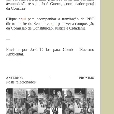
avançados”, ressalta José Guerra, coordenador geral
da Conatrae.
Clique
aqui
para acompanhar a tramitação da PEC
direto no site do Senado e
aqui
para ver a composição
da Comissão de Constituição, Justiça e Cidadania.
—
Enviada por José Carlos para Combate Racismo
Ambiental.
ANTERIOR
PRÓXIMO
Posts relacionados