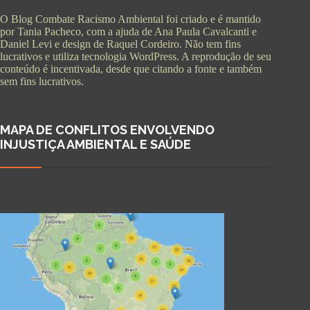
O Blog Combate Racismo Ambiental foi criado e é mantido
por Tania Pacheco, com a ajuda de Ana Paula Cavalcanti e
Daniel Levi e design de Raquel Cordeiro. Não tem fins
lucrativos e utiliza tecnologia WordPress. A reprodução de seu
conteúdo é incentivada, desde que citando a fonte e também
sem fins lucrativos.
MAPA DE CONFLITOS ENVOLVENDO
INJUSTIÇA AMBIENTAL E SAÚDE