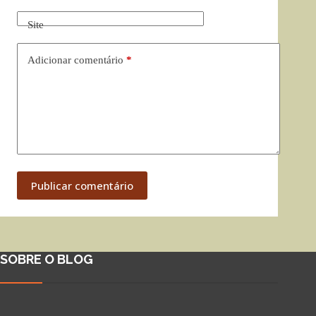
Site
Adicionar comentário
*
Publicar comentário
SOBRE O BLOG