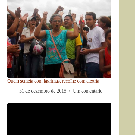
Quem semeia com lágrimas, recolhe com alegria
31 de dezembro de 2015
Um comentário