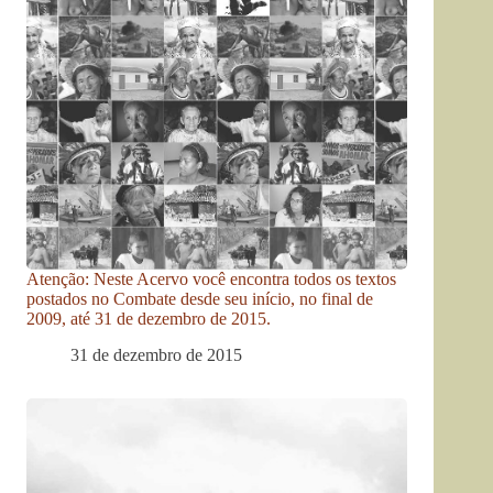
Atenção: Neste Acervo você encontra todos os textos
postados no Combate desde seu início, no final de
2009, até 31 de dezembro de 2015.
31 de dezembro de 2015