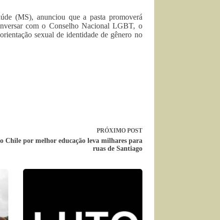
aúde (MS), anunciou que a pasta promoverá
conversar com o Conselho Nacional LGBT, o
 orientação sexual de identidade de gênero no
PRÓXIMO
POST
no Chile por melhor educação leva milhares para
ruas de Santiago