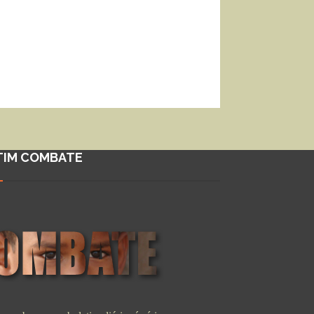
TIM COMBATE