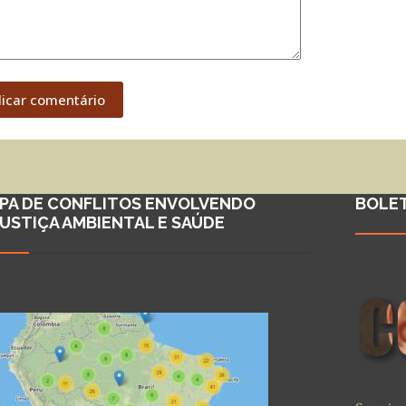
licar comentário
PA DE CONFLITOS ENVOLVENDO
BOLE
JUSTIÇA AMBIENTAL E SAÚDE