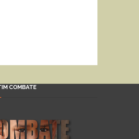
TIM COMBATE