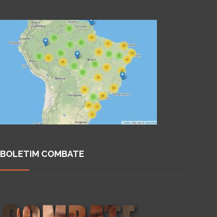
BOLETIM COMBATE