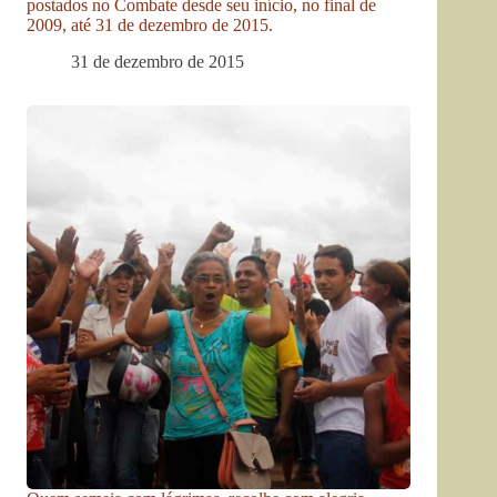
postados no Combate desde seu início, no final de
2009, até 31 de dezembro de 2015.
31 de dezembro de 2015