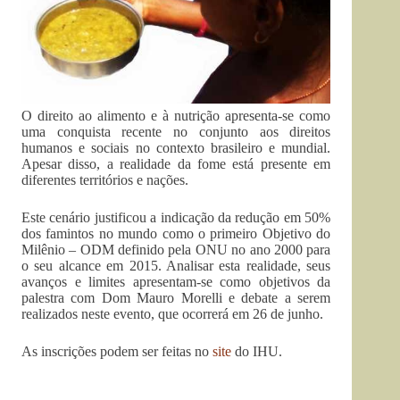
O direito ao alimento e à nutrição apresenta-se como
uma conquista recente no conjunto aos direitos
humanos e sociais no contexto brasileiro e mundial.
Apesar disso, a realidade da fome está presente em
diferentes territórios e nações.
Este cenário justificou a indicação da redução em 50%
dos famintos no mundo como o primeiro Objetivo do
Milênio – ODM definido pela ONU no ano 2000 para
o seu alcance em 2015. Analisar esta realidade, seus
avanços e limites apresentam-se como objetivos da
palestra com Dom Mauro Morelli e debate a serem
realizados neste evento, que ocorrerá em 26 de junho.
As inscrições podem ser feitas no
site
do IHU.