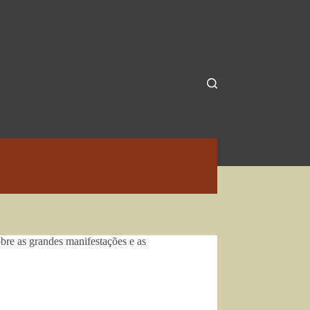
re as grandes manifestações e as