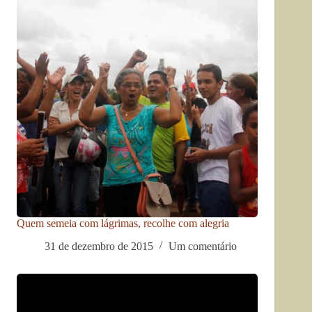
Quem semeia com lágrimas, recolhe com alegria
31 de dezembro de 2015
Um comentário