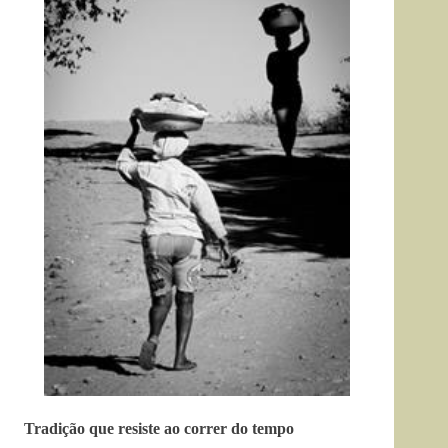
Tradição que resiste ao correr do tempo