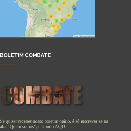
BOLETIM COMBATE
Se quiser receber nosso boletim diário, é só inscrever-se na
aba "Quem somos", clicando
AQUI