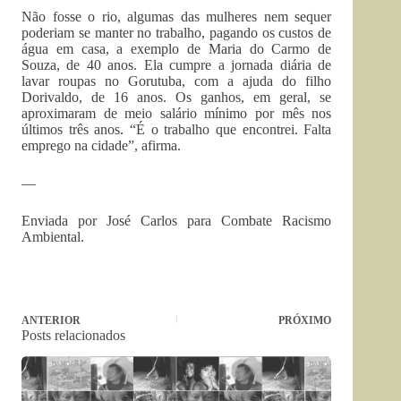
Não fosse o rio, algumas das mulheres nem sequer
poderiam se manter no trabalho, pagando os custos de
água em casa, a exemplo de Maria do Carmo de
Souza, de 40 anos. Ela cumpre a jornada diária de
lavar roupas no Gorutuba, com a ajuda do filho
Dorivaldo, de 16 anos. Os ganhos, em geral, se
aproximaram de meio salário mínimo por mês nos
últimos três anos. “É o trabalho que encontrei. Falta
emprego na cidade”, afirma.
—
Enviada por José Carlos para Combate Racismo
Ambiental.
ANTERIOR
PRÓXIMO
Posts relacionados