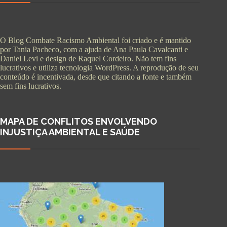
O Blog Combate Racismo Ambiental foi criado e é mantido
por Tania Pacheco, com a ajuda de Ana Paula Cavalcanti e
Daniel Levi e design de Raquel Cordeiro. Não tem fins
lucrativos e utiliza tecnologia WordPress. A reprodução de seu
conteúdo é incentivada, desde que citando a fonte e também
sem fins lucrativos.
MAPA DE CONFLITOS ENVOLVENDO
INJUSTIÇA AMBIENTAL E SAÚDE