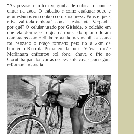
“As pessoas não têm vergonha de colocar o boné e
entrar na água. O trabalho é como qualquer outro e
aqui estamos em contato com a natureza. Parece que a
raiva vai toda embora”, conta a estudante. Vergonha
por quê? O celular usado por Gisleide, o colchão em
que ela dorme e o guarda-roupa do quarto foram
comprados com o dinheiro ganho nas manilhas, como
foi batizado o braço formado pelo rio a 2km da
barragem Bico da Pedra em Janaúba. Viúva, a mãe
Marlinaura enfrentou sol forte, chuva e frio no
Gorutuba para bancar as despesas de casa e conseguiu
reformar a moradia.