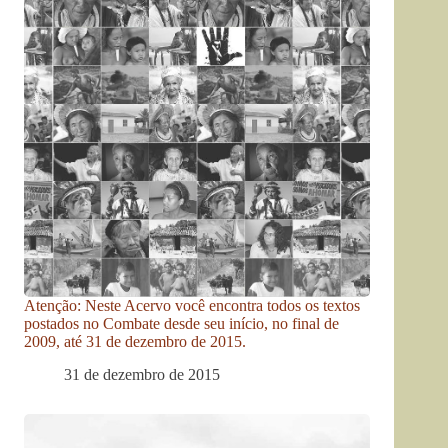
Atenção: Neste Acervo você encontra todos os textos
postados no Combate desde seu início, no final de
2009, até 31 de dezembro de 2015.
31 de dezembro de 2015