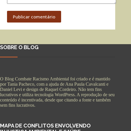
Publicar comentário
SOBRE O BLOG
O Blog Combate Racismo Ambiental foi criado e é mantido
por Tania Pacheco, com a ajuda de Ana Paula Cavalcanti e
Daniel Levi e design de Raquel Cordeiro. Não tem fins
lucrativos e utiliza tecnologia WordPress. A reprodução de seu
conteúdo é incentivada, desde que citando a fonte e também
sem fins lucrativos.
MAPA DE CONFLITOS ENVOLVENDO