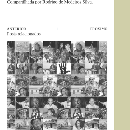
Compartilhada por Rodrigo de Medeiros Silva.
ANTERIOR
PRÓXIMO
Posts relacionados