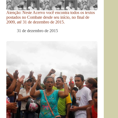
Atenção: Neste Acervo você encontra todos os textos
postados no Combate desde seu início, no final de
2009, até 31 de dezembro de 2015.
31 de dezembro de 2015