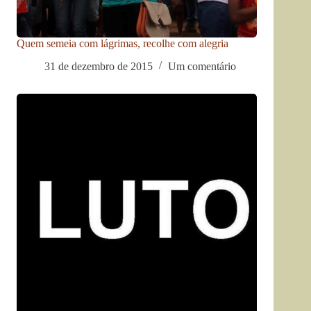
Quem semeia com lágrimas, recolhe com alegria
31 de dezembro de 2015
Um comentário