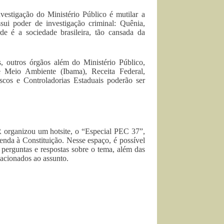
vestigação do Ministério Público é mutilar a
sui poder de investigação criminal: Quênia,
 é a sociedade brasileira, tão cansada da
, outros órgãos além do Ministério Público,
de Meio Ambiente (Ibama), Receita Federal,
scos e Controladorias Estaduais poderão ser
 organizou um hotsite, o “Especial PEC 37”,
enda à Constituição. Nesse espaço, é possível
 perguntas e respostas sobre o tema, além das
elacionados ao assunto.