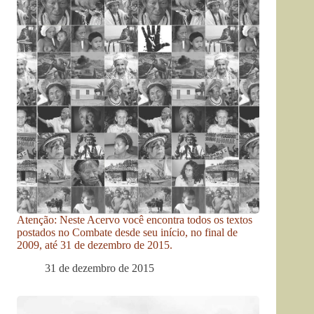
Atenção: Neste Acervo você encontra todos os textos
postados no Combate desde seu início, no final de
2009, até 31 de dezembro de 2015.
31 de dezembro de 2015