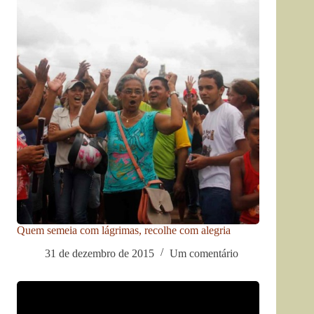
Quem semeia com lágrimas, recolhe com alegria
31 de dezembro de 2015
Um comentário