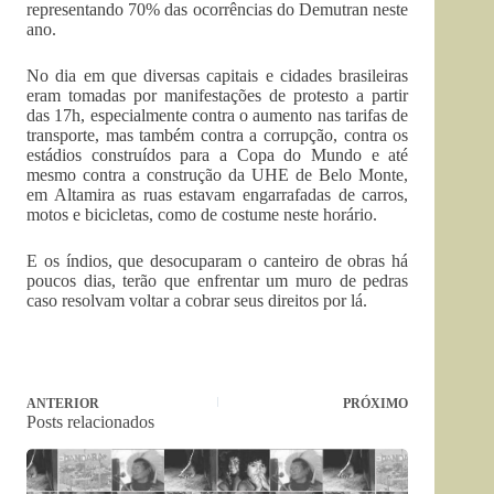
representando 70% das ocorrências do Demutran neste
ano.
No dia em que diversas capitais e cidades brasileiras
eram tomadas por manifestações de protesto a partir
das 17h, especialmente contra o aumento nas tarifas de
transporte, mas também contra a corrupção, contra os
estádios construídos para a Copa do Mundo e até
mesmo contra a construção da UHE de Belo Monte,
em Altamira as ruas estavam engarrafadas de carros,
motos e bicicletas, como de costume neste horário.
E os índios, que desocuparam o canteiro de obras há
poucos dias, terão que enfrentar um muro de pedras
caso resolvam voltar a cobrar seus direitos por lá.
ANTERIOR
PRÓXIMO
Posts relacionados