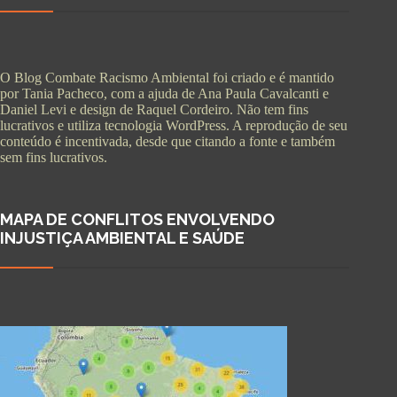
O Blog Combate Racismo Ambiental foi criado e é mantido
por Tania Pacheco, com a ajuda de Ana Paula Cavalcanti e
Daniel Levi e design de Raquel Cordeiro. Não tem fins
lucrativos e utiliza tecnologia WordPress. A reprodução de seu
conteúdo é incentivada, desde que citando a fonte e também
sem fins lucrativos.
MAPA DE CONFLITOS ENVOLVENDO
INJUSTIÇA AMBIENTAL E SAÚDE