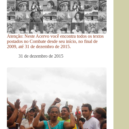
Atenção: Neste Acervo você encontra todos os textos
postados no Combate desde seu início, no final de
2009, até 31 de dezembro de 2015.
31 de dezembro de 2015