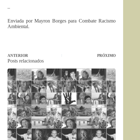
–
Enviada por Mayron Borges para Combate Racismo
Ambiental.
ANTERIOR
PRÓXIMO
Posts relacionados