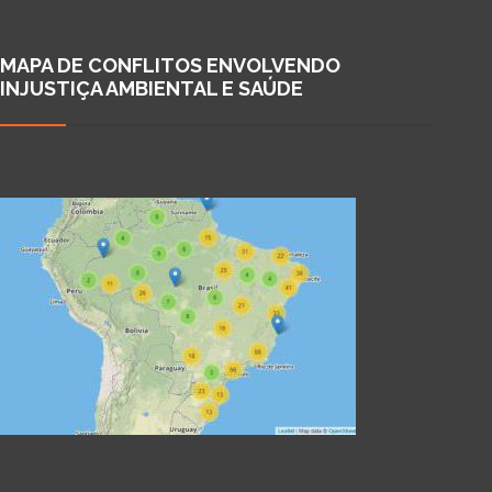
MAPA DE CONFLITOS ENVOLVENDO
INJUSTIÇA AMBIENTAL E SAÚDE