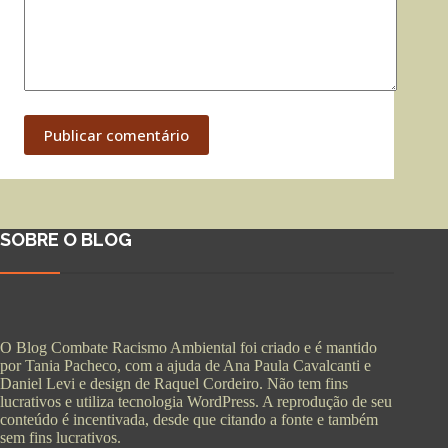
Publicar comentário
SOBRE O BLOG
O Blog Combate Racismo Ambiental foi criado e é mantido
por Tania Pacheco, com a ajuda de Ana Paula Cavalcanti e
Daniel Levi e design de Raquel Cordeiro. Não tem fins
lucrativos e utiliza tecnologia WordPress. A reprodução de seu
conteúdo é incentivada, desde que citando a fonte e também
sem fins lucrativos.