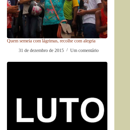
Quem semeia com lágrimas, recolhe com alegria
31 de dezembro de 2015
Um comentário