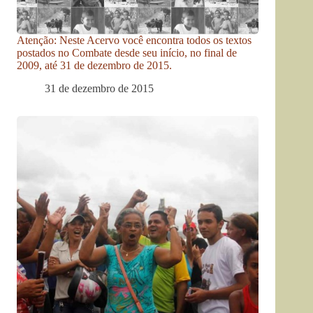
Atenção: Neste Acervo você encontra todos os textos
postados no Combate desde seu início, no final de
2009, até 31 de dezembro de 2015.
31 de dezembro de 2015