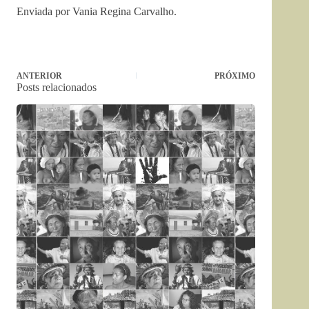
Enviada por Vania Regina Carvalho.
ANTERIOR
PRÓXIMO
Posts relacionados