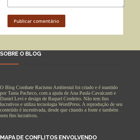
Publicar comentário
SOBRE O BLOG
O Blog Combate Racismo Ambiental foi criado e é mantido
por Tania Pacheco, com a ajuda de Ana Paula Cavalcanti e
Daniel Levi e design de Raquel Cordeiro. Não tem fins
lucrativos e utiliza tecnologia WordPress. A reprodução de seu
conteúdo é incentivada, desde que citando a fonte e também
sem fins lucrativos.
MAPA DE CONFLITOS ENVOLVENDO