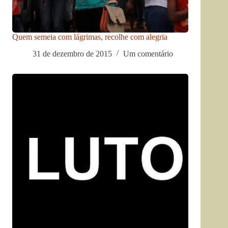
Quem semeia com lágrimas, recolhe com alegria
31 de dezembro de 2015
Um comentário