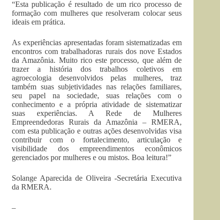
“Esta publicação é resultado de um rico processo de
formação com mulheres que resolveram colocar seus
ideais em prática.
As experiências apresentadas foram sistematizadas em
encontros com trabalhadoras rurais dos nove Estados
da Amazônia. Muito rico este processo, que além de
trazer a história dos trabalhos coletivos em
agroecologia desenvolvidos pelas mulheres, traz
também suas subjetividades nas relações familiares,
seu papel na sociedade, suas relações com o
conhecimento e a própria atividade de sistematizar
suas experiências. A Rede de Mulheres
Empreendedoras Rurais da Amazônia – RMERA,
com esta publicação e outras ações desenvolvidas visa
contribuir com o fortalecimento, articulação e
visibilidade dos empreendimentos econômicos
gerenciados por mulheres e ou mistos. Boa leitura!”
Solange Aparecida de Oliveira -Secretária Executiva
da RMERA.
–