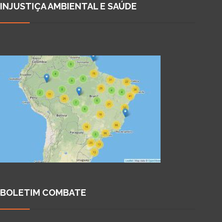
INJUSTIÇA AMBIENTAL E SAÚDE
BOLETIM COMBATE