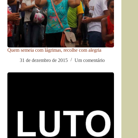
Quem semeia com lágrimas, recolhe com alegria
31 de dezembro de 2015
Um comentário