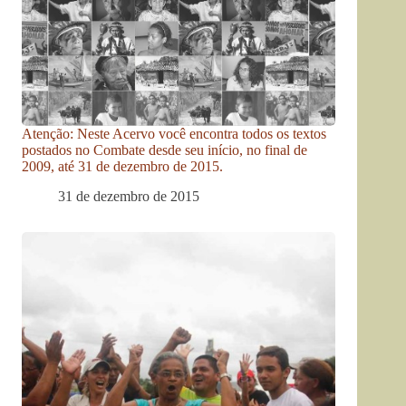
Atenção: Neste Acervo você encontra todos os textos
postados no Combate desde seu início, no final de
2009, até 31 de dezembro de 2015.
31 de dezembro de 2015