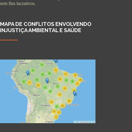
sem fins lucrativos.
MAPA DE CONFLITOS ENVOLVENDO
INJUSTIÇA AMBIENTAL E SAÚDE