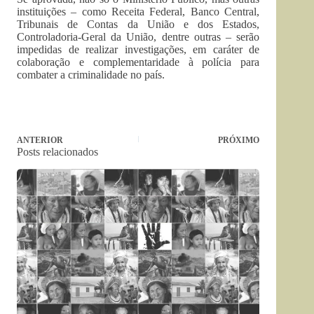
instituições – como Receita Federal, Banco Central,
Tribunais de Contas da União e dos Estados,
Controladoria-Geral da União, dentre outras – serão
impedidas de realizar investigações, em caráter de
colaboração e complementaridade à polícia para
combater a criminalidade no país.
ANTERIOR
PRÓXIMO
Posts relacionados