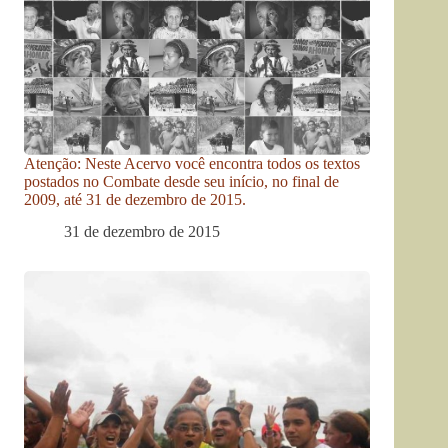
Atenção: Neste Acervo você encontra todos os textos
postados no Combate desde seu início, no final de
2009, até 31 de dezembro de 2015.
31 de dezembro de 2015