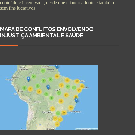
conteúdo é incentivada, desde que citando a fonte e também
sem fins lucrativos.
MAPA DE CONFLITOS ENVOLVENDO
INJUSTIÇA AMBIENTAL E SAÚDE