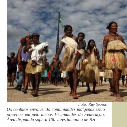
Foto: Ruy Sposati
Os conflitos envolvendo comunidades indígenas estão
presentes em pelo menos 16 unidades da Federação.
Área disputada supera 100 vezes tamanho de BH