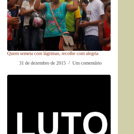
Quem semeia com lágrimas, recolhe com alegria
31 de dezembro de 2015
Um comentário