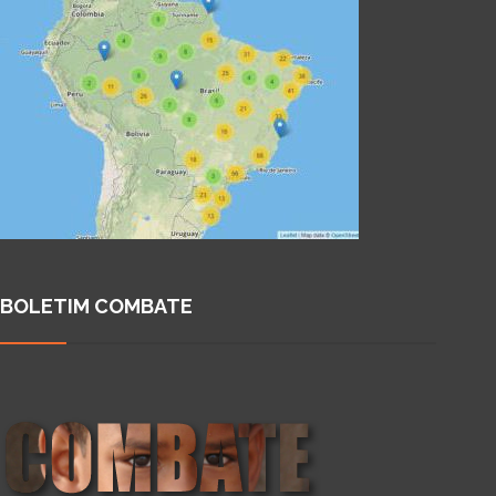
BOLETIM COMBATE