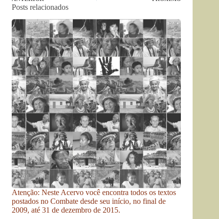
Posts relacionados
Atenção: Neste Acervo você encontra todos os textos
postados no Combate desde seu início, no final de
2009, até 31 de dezembro de 2015.