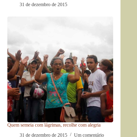
31 de dezembro de 2015
Quem semeia com lágrimas, recolhe com alegria
31 de dezembro de 2015
Um comentário