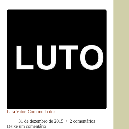
Para Vítor. Com muita dor
31 de dezembro de 2015
2 comentários
Deixe um comentário