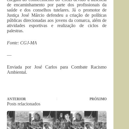
de encaminhamento por parte dos profissionais da
saúde e dos conselhos tutelares. Já o promotor de
Justiça José Márcio defendeu a criação de políticas
públicas direcionadas aos jovens da comarca, além de
atividades esportivas e realização de ciclos de
palestras.
Fonte: CGJ-MA
—
Enviada por José Carlos para Combate Racismo
Ambiental.
ANTERIOR
PRÓXIMO
Posts relacionados