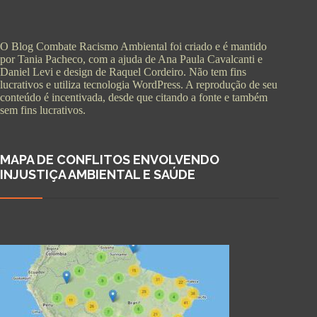
O Blog Combate Racismo Ambiental foi criado e é mantido
por Tania Pacheco, com a ajuda de Ana Paula Cavalcanti e
Daniel Levi e design de Raquel Cordeiro. Não tem fins
lucrativos e utiliza tecnologia WordPress. A reprodução de seu
conteúdo é incentivada, desde que citando a fonte e também
sem fins lucrativos.
MAPA DE CONFLITOS ENVOLVENDO
INJUSTIÇA AMBIENTAL E SAÚDE