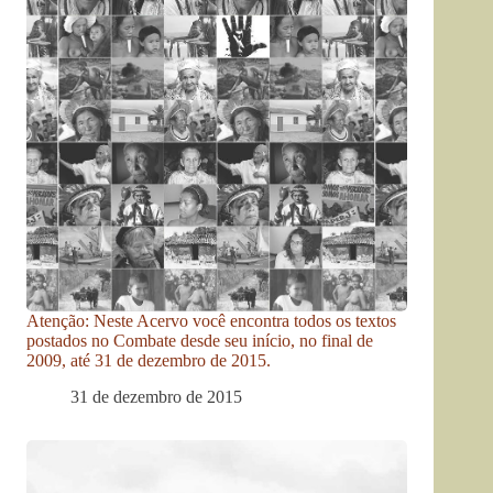
Atenção: Neste Acervo você encontra todos os textos
postados no Combate desde seu início, no final de
2009, até 31 de dezembro de 2015.
31 de dezembro de 2015