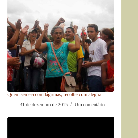
Quem semeia com lágrimas, recolhe com alegria
31 de dezembro de 2015
Um comentário