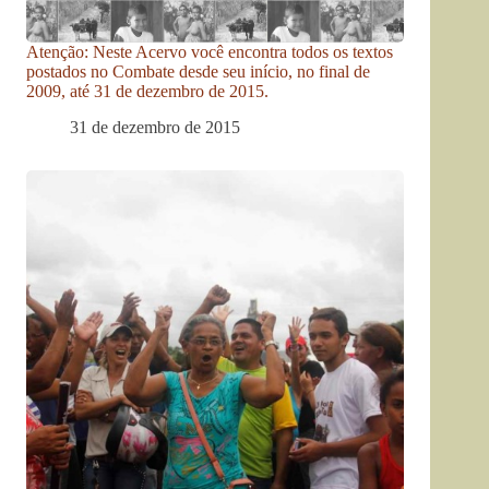
Atenção: Neste Acervo você encontra todos os textos
postados no Combate desde seu início, no final de
2009, até 31 de dezembro de 2015.
31 de dezembro de 2015