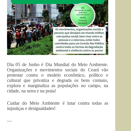
Dia 05 de Junho é Dia Mundial do Meio Ambiente.
Organizações e movimentos sociais do Ceará vão
protestar contra o modelo econômico, político e
cultural que privatiza e degrada os bens comuns,
explora e marginaliza as populações no campo, na
cidade, na serra e na praia!
Cuidar do Meio Ambiente é lutar contra todas as
injustiças e desigualdades!
—