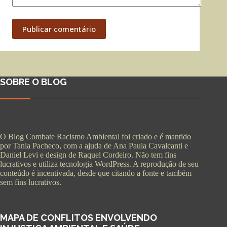
Publicar comentário
SOBRE O BLOG
O Blog Combate Racismo Ambiental foi criado e é mantido
por Tania Pacheco, com a ajuda de Ana Paula Cavalcanti e
Daniel Levi e design de Raquel Cordeiro. Não tem fins
lucrativos e utiliza tecnologia WordPress. A reprodução de seu
conteúdo é incentivada, desde que citando a fonte e também
sem fins lucrativos.
MAPA DE CONFLITOS ENVOLVENDO