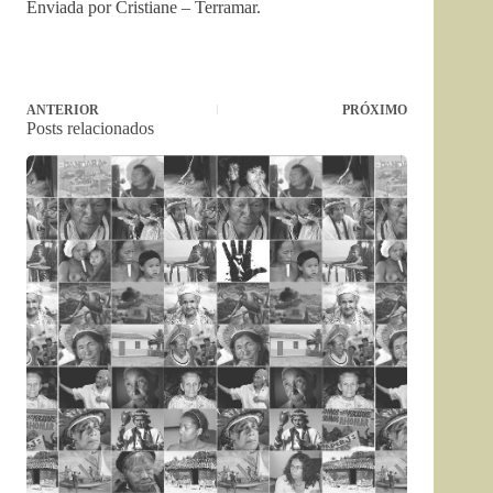
Enviada por Cristiane – Terramar.
ANTERIOR
PRÓXIMO
Posts relacionados