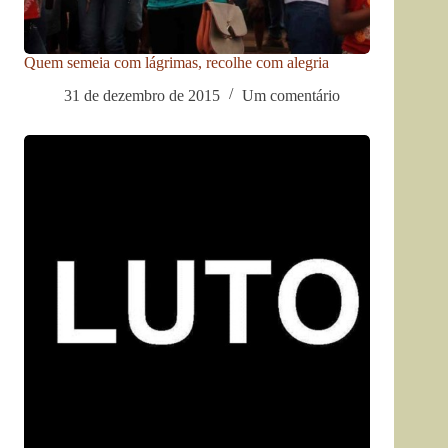
Quem semeia com lágrimas, recolhe com alegria
31 de dezembro de 2015
Um comentário