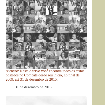
Atenção: Neste Acervo você encontra todos os textos
postados no Combate desde seu início, no final de
2009, até 31 de dezembro de 2015.
31 de dezembro de 2015