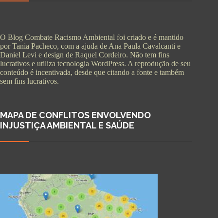
O Blog Combate Racismo Ambiental foi criado e é mantido
por Tania Pacheco, com a ajuda de Ana Paula Cavalcanti e
Daniel Levi e design de Raquel Cordeiro. Não tem fins
lucrativos e utiliza tecnologia WordPress. A reprodução de seu
conteúdo é incentivada, desde que citando a fonte e também
sem fins lucrativos.
MAPA DE CONFLITOS ENVOLVENDO
INJUSTIÇA AMBIENTAL E SAÚDE