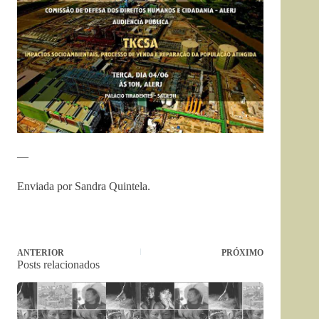
—
Enviada por Sandra Quintela.
ANTERIOR
PRÓXIMO
Posts relacionados