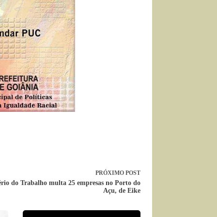
PRÓXIMO
POST
ério do Trabalho multa 25 empresas no Porto do
Açu, de Eike