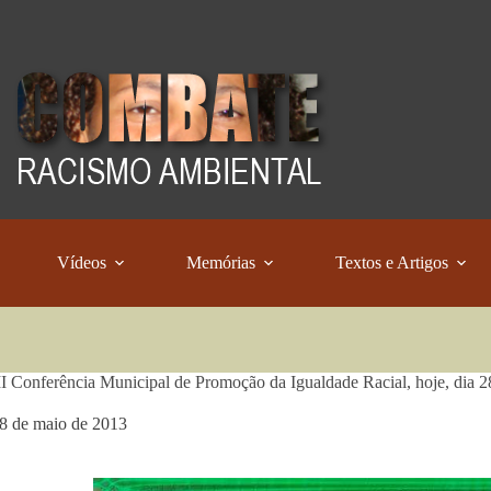
Vídeos
Memórias
Textos e Artigos
I Conferência Municipal de Promoção da Igualdade Racial, hoje, dia 2
8 de maio de 2013