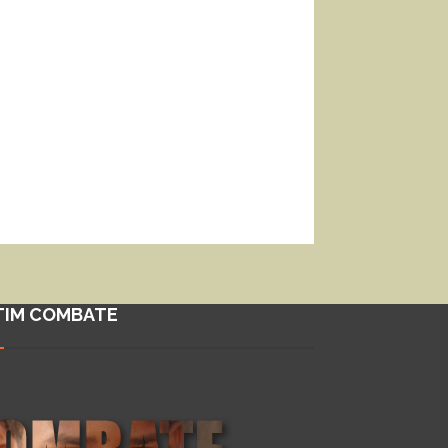
TIM COMBATE