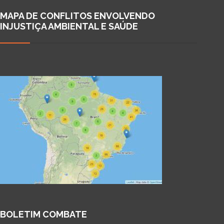
MAPA DE CONFLITOS ENVOLVENDO
INJUSTIÇA AMBIENTAL E SAÚDE
BOLETIM COMBATE