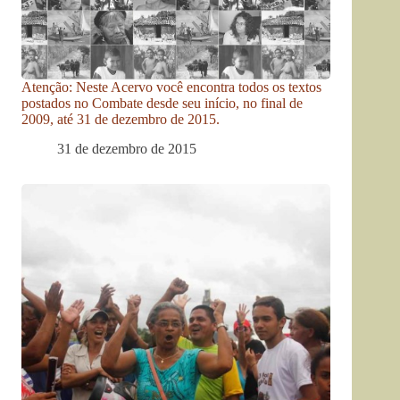
Atenção: Neste Acervo você encontra todos os textos
postados no Combate desde seu início, no final de
2009, até 31 de dezembro de 2015.
31 de dezembro de 2015