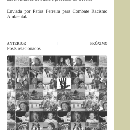
Enviada por Patira Ferreira para Combate Racismo
Ambiental.
ANTERIOR
PRÓXIMO
Posts relacionados