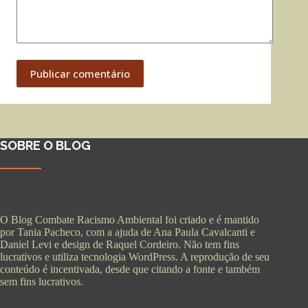
Publicar comentário
SOBRE O BLOG
O Blog Combate Racismo Ambiental foi criado e é mantido
por Tania Pacheco, com a ajuda de Ana Paula Cavalcanti e
Daniel Levi e design de Raquel Cordeiro. Não tem fins
lucrativos e utiliza tecnologia WordPress. A reprodução de seu
conteúdo é incentivada, desde que citando a fonte e também
sem fins lucrativos.