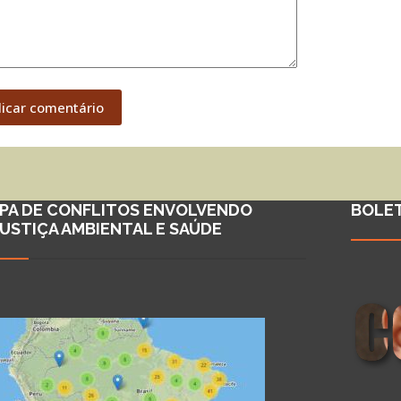
licar comentário
PA DE CONFLITOS ENVOLVENDO
BOLE
JUSTIÇA AMBIENTAL E SAÚDE