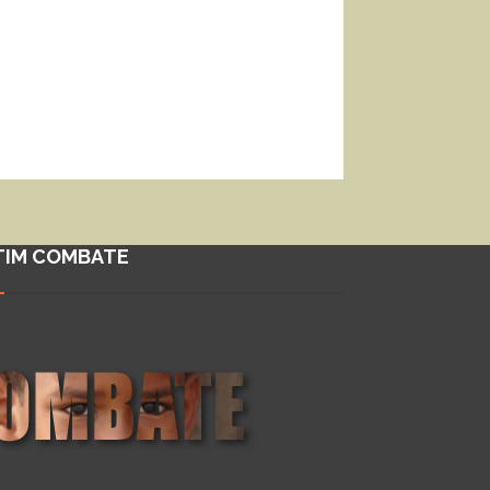
TIM COMBATE