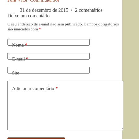
31 de dezembro de 2015
2 comentários
Deixe um comentário
O seu endereço de e-mail não será publicado.
Campos obrigatórios
são marcados com
*
Nome
*
E-mail
*
Site
Adicionar comentário
*