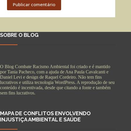
Publicar comentário
SOBRE O BLOG
O Blog Combate Racismo Ambiental foi criado e é mantido
por Tania Pacheco, com a ajuda de Ana Paula Cavalcanti e
Daniel Levi e design de Raquel Cordeiro. Não tem fins
lucrativos e utiliza tecnologia WordPress. A reprodução de seu
conteúdo é incentivada, desde que citando a fonte e também
sem fins lucrativos.
MAPA DE CONFLITOS ENVOLVENDO
INJUSTIÇA AMBIENTAL E SAÚDE