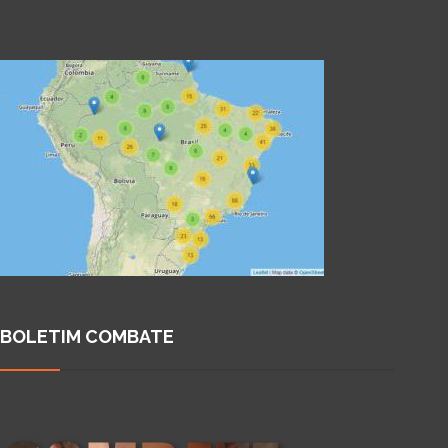
BOLETIM COMBATE