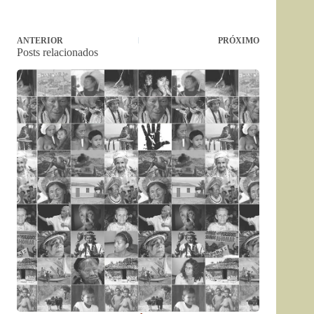
ANTERIOR
PRÓXIMO
Posts relacionados