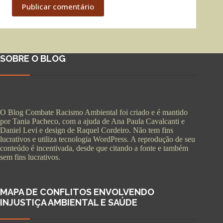
Publicar comentário
SOBRE O BLOG
O Blog Combate Racismo Ambiental foi criado e é mantido
por Tania Pacheco, com a ajuda de Ana Paula Cavalcanti e
Daniel Levi e design de Raquel Cordeiro. Não tem fins
lucrativos e utiliza tecnologia WordPress. A reprodução de seu
conteúdo é incentivada, desde que citando a fonte e também
sem fins lucrativos.
MAPA DE CONFLITOS ENVOLVENDO
INJUSTIÇA AMBIENTAL E SAÚDE