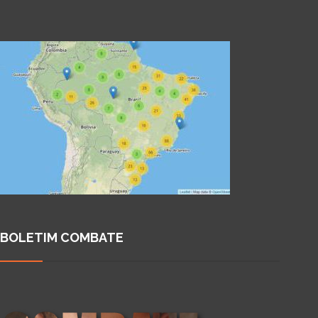
BOLETIM COMBATE