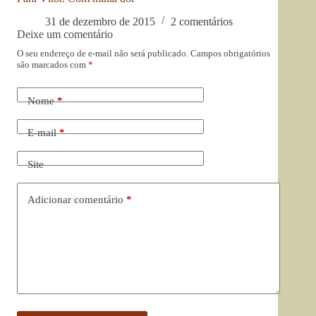
31 de dezembro de 2015
2 comentários
Deixe um comentário
O seu endereço de e-mail não será publicado.
Campos obrigatórios
são marcados com
*
Nome
*
E-mail
*
Site
Adicionar comentário
*