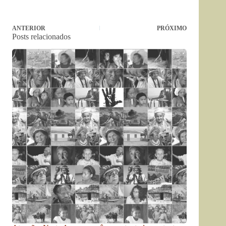
ANTERIOR
PRÓXIMO
Posts relacionados