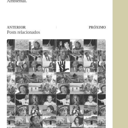
Ambiental.
ANTERIOR
PRÓXIMO
Posts relacionados