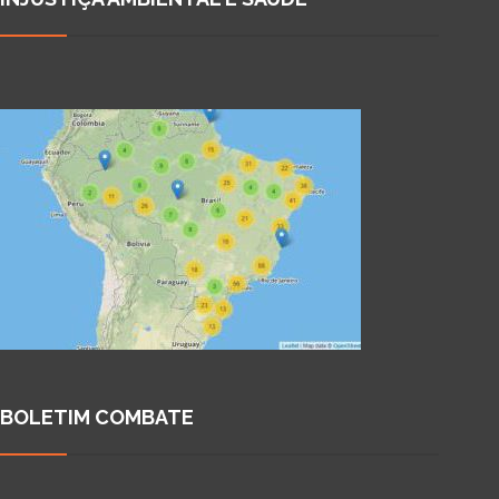
BOLETIM COMBATE