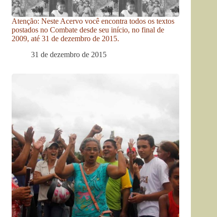
Atenção: Neste Acervo você encontra todos os textos
postados no Combate desde seu início, no final de
2009, até 31 de dezembro de 2015.
31 de dezembro de 2015