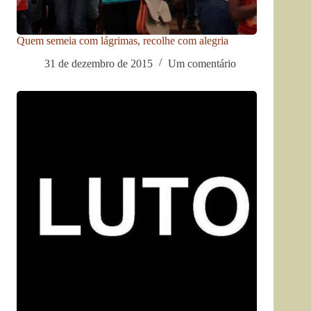
Quem semeia com lágrimas, recolhe com alegria
31 de dezembro de 2015
Um comentário