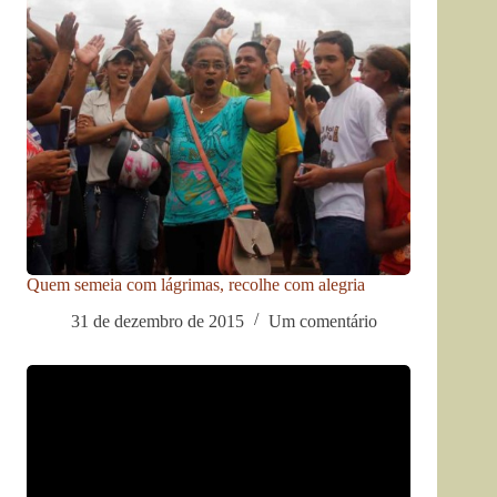
Quem semeia com lágrimas, recolhe com alegria
31 de dezembro de 2015
Um comentário