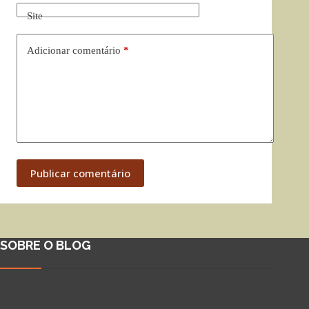
Site
Adicionar comentário
*
Publicar comentário
SOBRE O BLOG