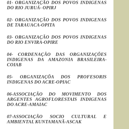
01- ORGANIZAÇÃO DOS POVOS INDIGENAS
DO RIO JURUÁ- OPIRJ
02- ORGANIZAÇÃO DOS POVOS INDIGENAS
DE TARAUACA-OPITA
03- ORGANIZAÇÃO DOS POVOS INDIGENAS
DO RIO ENVIRA-OPIRE
04- CORDENAÇÃO DAS ORGANIZAÇÕES
INDIGENAS DA AMAZONIA BRASILEIRA-
COIAB
05- ORGANIZAÇÕA DOS PROFESORIS
INDIGENAS DO ACRE-OPIAC
06-ASSOCIAÇÃO DO MOVIMENTO DOS
ARGENTES AGROFLORESTAIS INDIGENAS
DO ACRE-AMAIAC
07-ASSOCIAÇÃO SOCIO CULTURAL E
AMBIENTAL KUNTAMANÃ-ASCAK