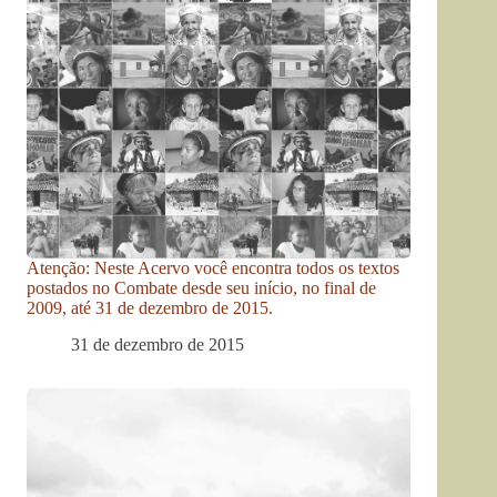
Atenção: Neste Acervo você encontra todos os textos
postados no Combate desde seu início, no final de
2009, até 31 de dezembro de 2015.
31 de dezembro de 2015