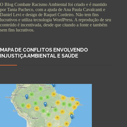
O Blog Combate Racismo Ambiental foi criado e é mantido
por Tania Pacheco, com a ajuda de Ana Paula Cavalcanti e
Daniel Levi e design de Raquel Cordeiro. Não tem fins
lucrativos e utiliza tecnologia WordPress. A reprodução de seu
conteúdo é incentivada, desde que citando a fonte e também
sem fins lucrativos.
MAPA DE CONFLITOS ENVOLVENDO
INJUSTIÇA AMBIENTAL E SAÚDE