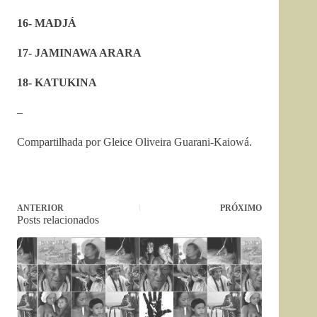
16- MADJÁ
17- JAMINAWA ARARA
18- KATUKINA
–
Compartilhada por Gleice Oliveira Guarani-Kaiowá.
ANTERIOR
PRÓXIMO
Posts relacionados