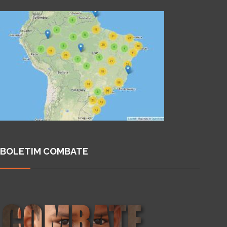
BOLETIM COMBATE