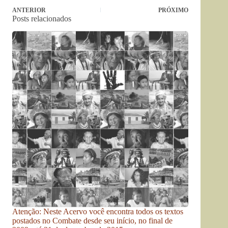
ANTERIOR
PRÓXIMO
Posts relacionados
Atenção: Neste Acervo você encontra todos os textos
postados no Combate desde seu início, no final de