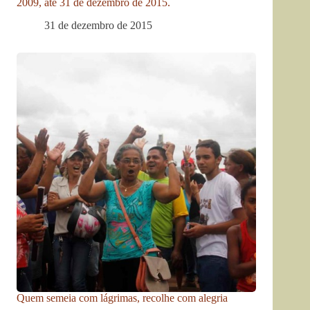
2009, até 31 de dezembro de 2015.
31 de dezembro de 2015
Quem semeia com lágrimas, recolhe com alegria