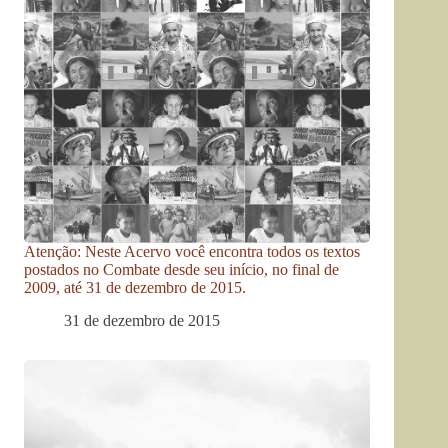
Atenção: Neste Acervo você encontra todos os textos
postados no Combate desde seu início, no final de
2009, até 31 de dezembro de 2015.
31 de dezembro de 2015