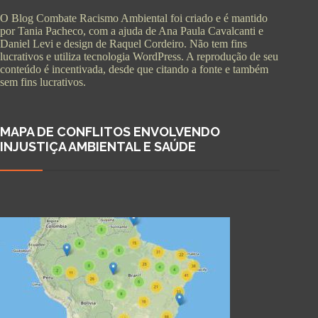
O Blog Combate Racismo Ambiental foi criado e é mantido
por Tania Pacheco, com a ajuda de Ana Paula Cavalcanti e
Daniel Levi e design de Raquel Cordeiro. Não tem fins
lucrativos e utiliza tecnologia WordPress. A reprodução de seu
conteúdo é incentivada, desde que citando a fonte e também
sem fins lucrativos.
MAPA DE CONFLITOS ENVOLVENDO
INJUSTIÇA AMBIENTAL E SAÚDE