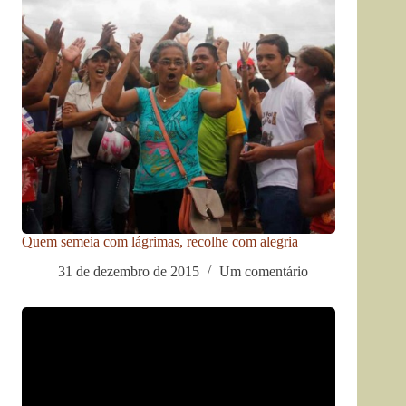
Quem semeia com lágrimas, recolhe com alegria
31 de dezembro de 2015
Um comentário