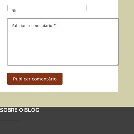
Site
Adicionar comentário
*
Publicar comentário
SOBRE O BLOG