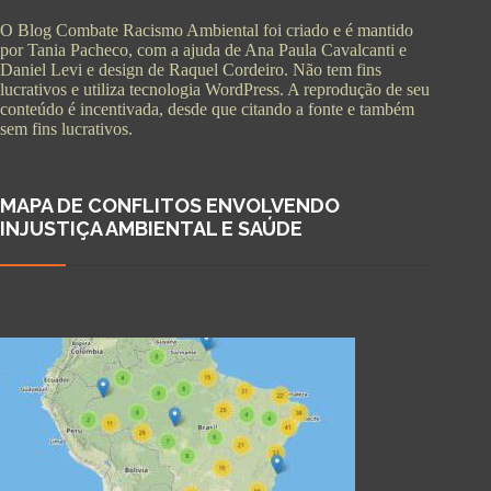
O Blog Combate Racismo Ambiental foi criado e é mantido
por Tania Pacheco, com a ajuda de Ana Paula Cavalcanti e
Daniel Levi e design de Raquel Cordeiro. Não tem fins
lucrativos e utiliza tecnologia WordPress. A reprodução de seu
conteúdo é incentivada, desde que citando a fonte e também
sem fins lucrativos.
MAPA DE CONFLITOS ENVOLVENDO
INJUSTIÇA AMBIENTAL E SAÚDE