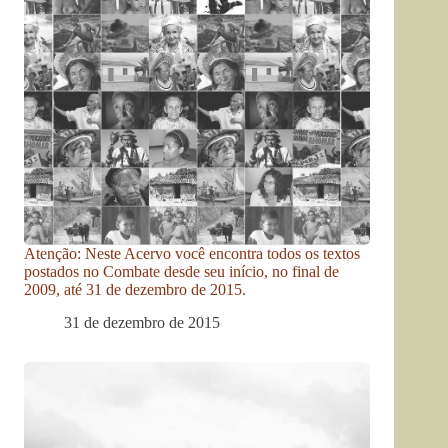
Atenção: Neste Acervo você encontra todos os textos
postados no Combate desde seu início, no final de
2009, até 31 de dezembro de 2015.
31 de dezembro de 2015