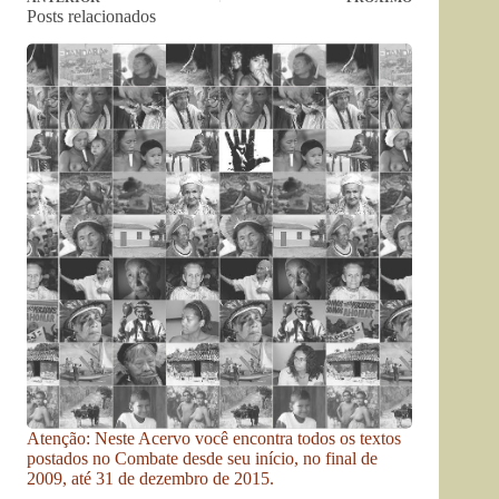
Posts relacionados
Atenção: Neste Acervo você encontra todos os textos
postados no Combate desde seu início, no final de
2009, até 31 de dezembro de 2015.