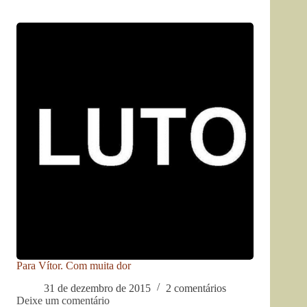
Para Vítor. Com muita dor
31 de dezembro de 2015
2 comentários
Deixe um comentário