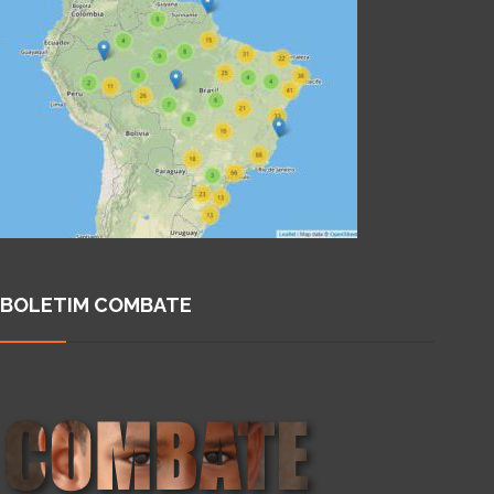
BOLETIM COMBATE