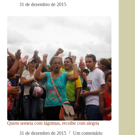
31 de dezembro de 2015
Quem semeia com lágrimas, recolhe com alegria
31 de dezembro de 2015
Um comentário