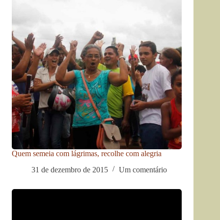
Quem semeia com lágrimas, recolhe com alegria
31 de dezembro de 2015
Um comentário