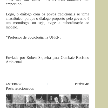
empecilho.
Logo, o diálogo com os povos tradicionais se torna
anacrônico, porque o dialogo proposto pelo governo é
um monólogo, ou seja, exige a subordinação ao
modelo.
*Professor de Sociologia na UFRN.
–
Enviada por Ruben Siqueira para Combate Racismo
Ambiental.
ANTERIOR
PRÓXIMO
Posts relacionados