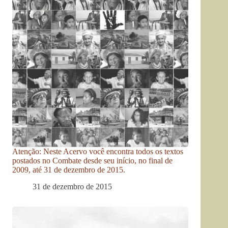
Atenção: Neste Acervo você encontra todos os textos
postados no Combate desde seu início, no final de
2009, até 31 de dezembro de 2015.
31 de dezembro de 2015