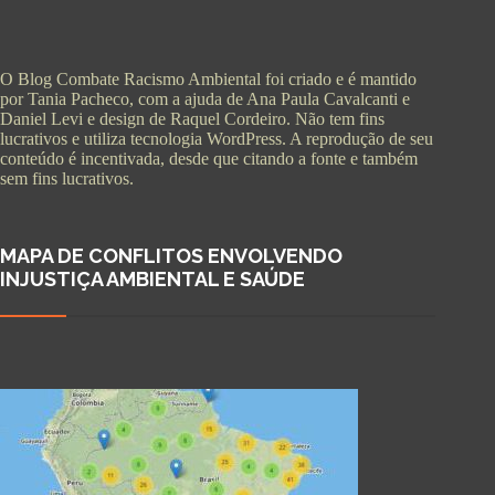
O Blog Combate Racismo Ambiental foi criado e é mantido
por Tania Pacheco, com a ajuda de Ana Paula Cavalcanti e
Daniel Levi e design de Raquel Cordeiro. Não tem fins
lucrativos e utiliza tecnologia WordPress. A reprodução de seu
conteúdo é incentivada, desde que citando a fonte e também
sem fins lucrativos.
MAPA DE CONFLITOS ENVOLVENDO
INJUSTIÇA AMBIENTAL E SAÚDE