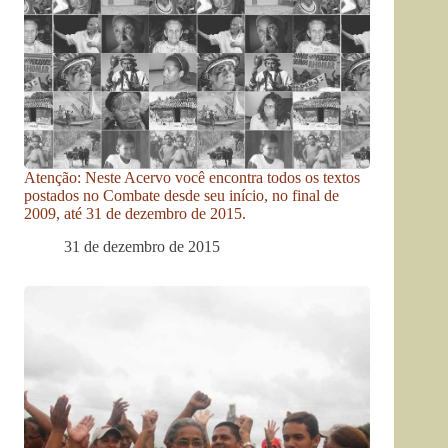
Atenção: Neste Acervo você encontra todos os textos
postados no Combate desde seu início, no final de
2009, até 31 de dezembro de 2015.
31 de dezembro de 2015