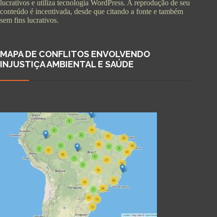
lucrativos e utiliza tecnologia WordPress. A reprodução de seu
conteúdo é incentivada, desde que citando a fonte e também
sem fins lucrativos.
MAPA DE CONFLITOS ENVOLVENDO
INJUSTIÇA AMBIENTAL E SAÚDE