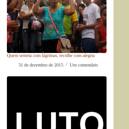
Quem semeia com lágrimas, recolhe com alegria
31 de dezembro de 2015
Um comentário