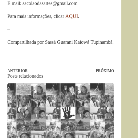
E mail:
sacolaodasartes@gmail.com
Para mais informações, clicar
AQUI
.
–
Compartilhada por Sassá Guarani Kaiowá Tupinambá.
ANTERIOR
PRÓXIMO
Posts relacionados