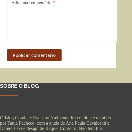
Adicionar comentário
*
Publicar comentário
SOBRE O BLOG
O Blog Combate Racismo Ambiental foi criado e é mantido
por Tania Pacheco, com a ajuda de Ana Paula Cavalcanti e
Daniel Levi e design de Raquel Cordeiro. Não tem fins