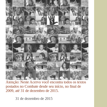
Atenção: Neste Acervo você encontra todos os textos
postados no Combate desde seu início, no final de
2009, até 31 de dezembro de 2015.
31 de dezembro de 2015