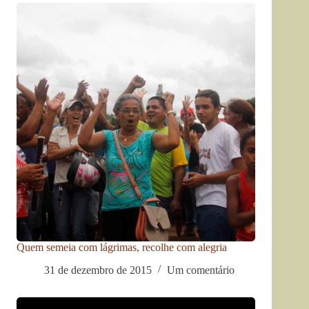
Quem semeia com lágrimas, recolhe com alegria
31 de dezembro de 2015
Um comentário