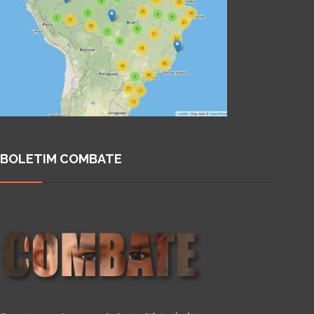
BOLETIM COMBATE