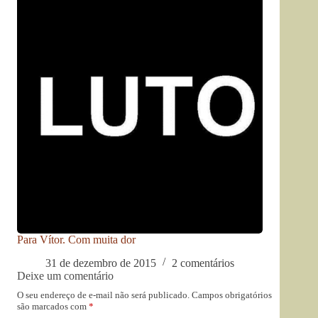
Para Vítor. Com muita dor
31 de dezembro de 2015
2 comentários
Deixe um comentário
O seu endereço de e-mail não será publicado.
Campos obrigatórios
são marcados com
*