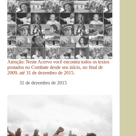
Atenção: Neste Acervo você encontra todos os textos
postados no Combate desde seu início, no final de
2009, até 31 de dezembro de 2015.
31 de dezembro de 2015