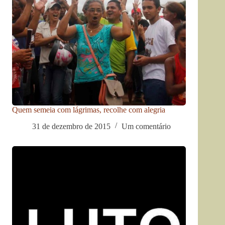
Quem semeia com lágrimas, recolhe com alegria
31 de dezembro de 2015
Um comentário