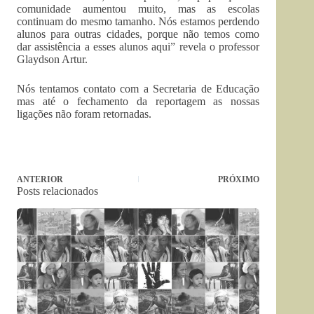
comunidade aumentou muito, mas as escolas
continuam do mesmo tamanho. Nós estamos perdendo
alunos para outras cidades, porque não temos como
dar assistência a esses alunos aqui” revela o professor
Glaydson Artur.
Nós tentamos contato com a Secretaria de Educação
mas até o fechamento da reportagem as nossas
ligações não foram retornadas.
ANTERIOR
PRÓXIMO
Posts relacionados