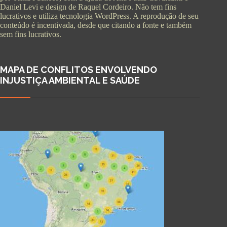
Daniel Levi e design de Raquel Cordeiro. Não tem fins
lucrativos e utiliza tecnologia WordPress. A reprodução de seu
conteúdo é incentivada, desde que citando a fonte e também
sem fins lucrativos.
MAPA DE CONFLITOS ENVOLVENDO
INJUSTIÇA AMBIENTAL E SAÚDE