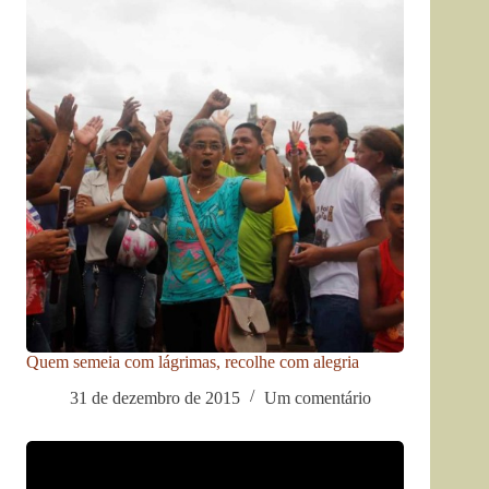
Quem semeia com lágrimas, recolhe com alegria
31 de dezembro de 2015
Um comentário