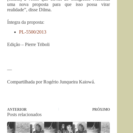
uma nova proposta para que isso possa virar
realidade”, disse Dilma.
Íntegra da proposta:
PL-5500/2013
Edição – Pierre Triboli
—
Compartilhada por Rogério Junqueira Kaiowá.
ANTERIOR
PRÓXIMO
Posts relacionados