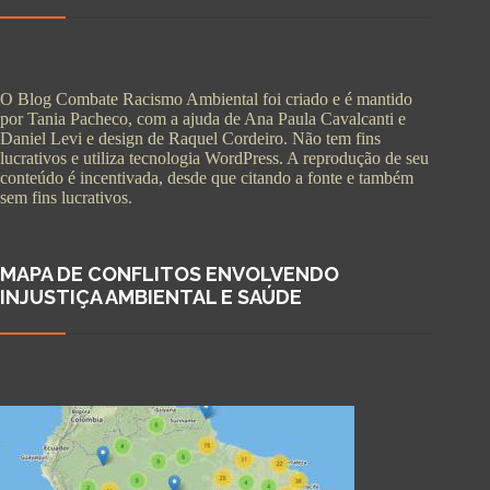
O Blog Combate Racismo Ambiental foi criado e é mantido
por Tania Pacheco, com a ajuda de Ana Paula Cavalcanti e
Daniel Levi e design de Raquel Cordeiro. Não tem fins
lucrativos e utiliza tecnologia WordPress. A reprodução de seu
conteúdo é incentivada, desde que citando a fonte e também
sem fins lucrativos.
MAPA DE CONFLITOS ENVOLVENDO
INJUSTIÇA AMBIENTAL E SAÚDE