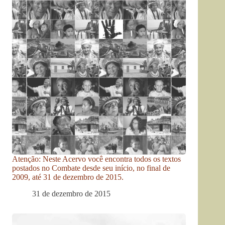
Atenção: Neste Acervo você encontra todos os textos
postados no Combate desde seu início, no final de
2009, até 31 de dezembro de 2015.
31 de dezembro de 2015