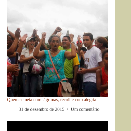
Quem semeia com lágrimas, recolhe com alegria
31 de dezembro de 2015
Um comentário