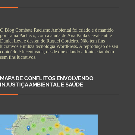
O Blog Combate Racismo Ambiental foi criado e é mantido
por Tania Pacheco, com a ajuda de Ana Paula Cavalcanti e
Daniel Levi e design de Raquel Cordeiro. Não tem fins
lucrativos e utiliza tecnologia WordPress. A reprodução de seu
conteúdo é incentivada, desde que citando a fonte e também
sem fins lucrativos.
MAPA DE CONFLITOS ENVOLVENDO
INJUSTIÇA AMBIENTAL E SAÚDE