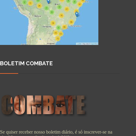
BOLETIM COMBATE
Se quiser receber nosso boletim diário, é só inscrever-se na