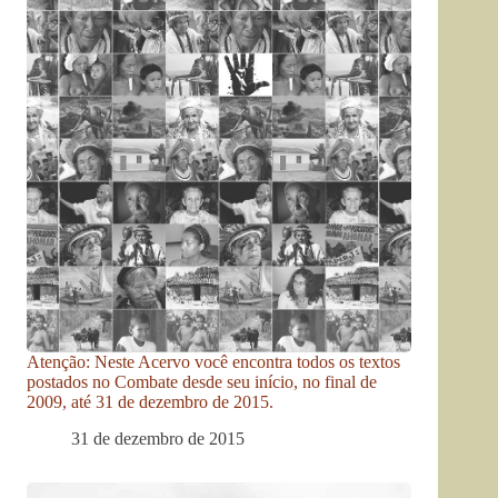
Atenção: Neste Acervo você encontra todos os textos
postados no Combate desde seu início, no final de
2009, até 31 de dezembro de 2015.
31 de dezembro de 2015