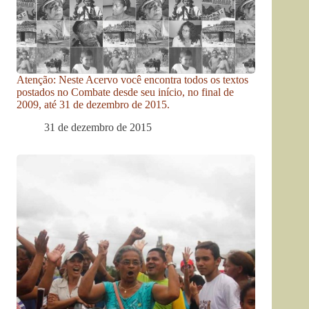
Atenção: Neste Acervo você encontra todos os textos
postados no Combate desde seu início, no final de
2009, até 31 de dezembro de 2015.
31 de dezembro de 2015