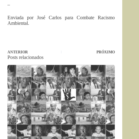
–
Enviada por José Carlos para Combate Racismo
Ambiental.
ANTERIOR
PRÓXIMO
Posts relacionados