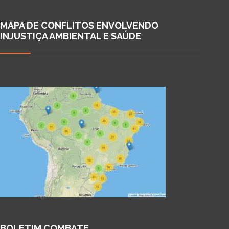
MAPA DE CONFLITOS ENVOLVENDO
INJUSTIÇA AMBIENTAL E SAÚDE
BOLETIM COMBATE