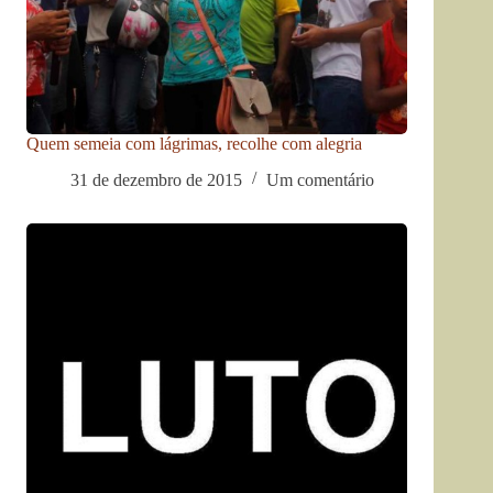
Quem semeia com lágrimas, recolhe com alegria
31 de dezembro de 2015
Um comentário