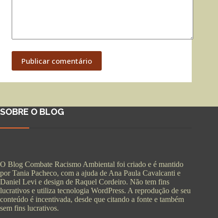
Publicar comentário
SOBRE O BLOG
O Blog Combate Racismo Ambiental foi criado e é mantido
por Tania Pacheco, com a ajuda de Ana Paula Cavalcanti e
Daniel Levi e design de Raquel Cordeiro. Não tem fins
lucrativos e utiliza tecnologia WordPress. A reprodução de seu
conteúdo é incentivada, desde que citando a fonte e também
sem fins lucrativos.