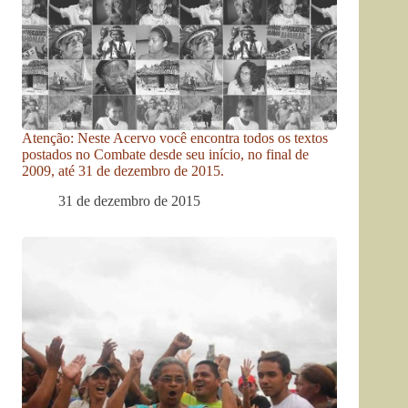
Atenção: Neste Acervo você encontra todos os textos
postados no Combate desde seu início, no final de
2009, até 31 de dezembro de 2015.
31 de dezembro de 2015