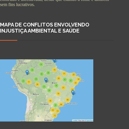
sem fins lucrativos.
MAPA DE CONFLITOS ENVOLVENDO
INJUSTIÇA AMBIENTAL E SAÚDE