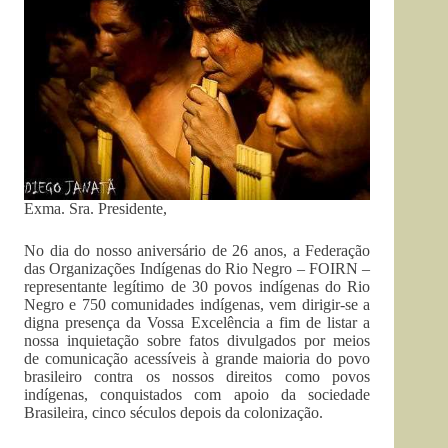
Exma. Sra. Presidente,
No dia do nosso aniversário de 26 anos, a Federação
das Organizações Indígenas do Rio Negro – FOIRN –
representante legítimo de 30 povos indígenas do Rio
Negro e 750 comunidades indígenas, vem dirigir-se a
digna presença da Vossa Excelência a fim de listar a
nossa inquietação sobre fatos divulgados por meios
de comunicação acessíveis à grande maioria do povo
brasileiro contra os nossos direitos como povos
indígenas, conquistados com apoio da sociedade
Brasileira, cinco séculos depois da colonização.