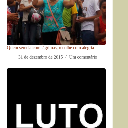
Quem semeia com lágrimas, recolhe com alegria
31 de dezembro de 2015
Um comentário