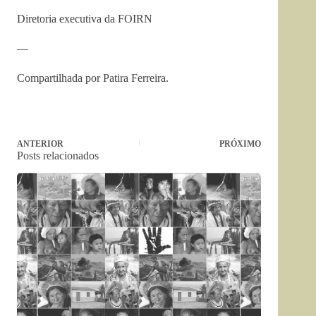
Diretoria executiva da FOIRN
—
Compartilhada por Patira Ferreira.
ANTERIOR
PRÓXIMO
Posts relacionados