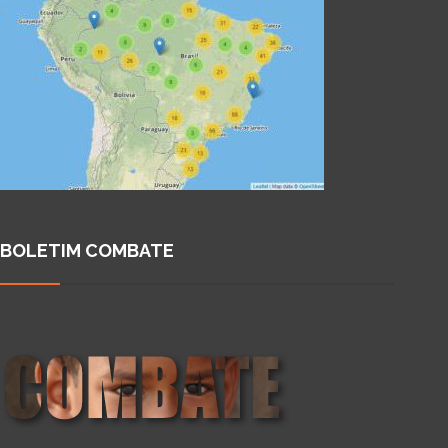
BOLETIM COMBATE