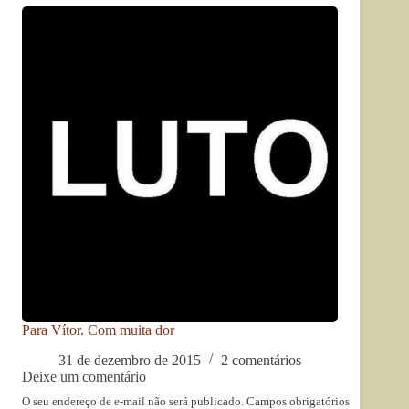
Para Vítor. Com muita dor
31 de dezembro de 2015
2 comentários
Deixe um comentário
O seu endereço de e-mail não será publicado.
Campos obrigatórios