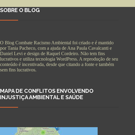
SOBRE O BLOG
O Blog Combate Racismo Ambiental foi criado e é mantido
por Tania Pacheco, com a ajuda de Ana Paula Cavalcanti e
Daniel Levi e design de Raquel Cordeiro. Não tem fins
lucrativos e utiliza tecnologia WordPress. A reprodução de seu
conteúdo é incentivada, desde que citando a fonte e também
sem fins lucrativos.
MAPA DE CONFLITOS ENVOLVENDO
INJUSTIÇA AMBIENTAL E SAÚDE