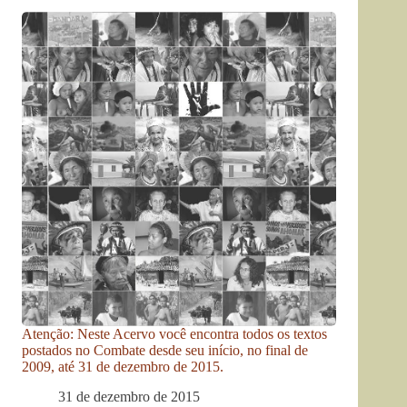
Atenção: Neste Acervo você encontra todos os textos
postados no Combate desde seu início, no final de
2009, até 31 de dezembro de 2015.
31 de dezembro de 2015