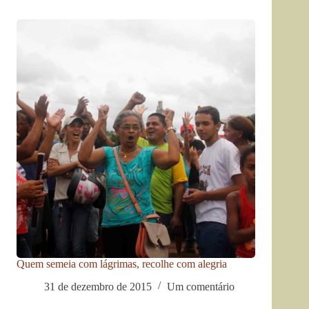
Quem semeia com lágrimas, recolhe com alegria
31 de dezembro de 2015
Um comentário