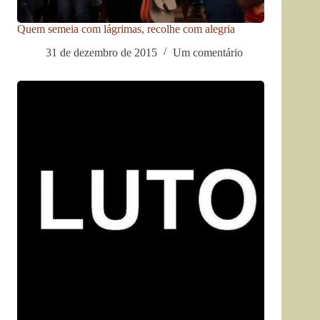
Quem semeia com lágrimas, recolhe com alegria
31 de dezembro de 2015
Um comentário