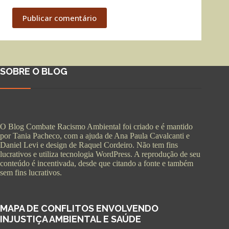
Publicar comentário
SOBRE O BLOG
O Blog Combate Racismo Ambiental foi criado e é mantido
por Tania Pacheco, com a ajuda de Ana Paula Cavalcanti e
Daniel Levi e design de Raquel Cordeiro. Não tem fins
lucrativos e utiliza tecnologia WordPress. A reprodução de seu
conteúdo é incentivada, desde que citando a fonte e também
sem fins lucrativos.
MAPA DE CONFLITOS ENVOLVENDO
INJUSTIÇA AMBIENTAL E SAÚDE