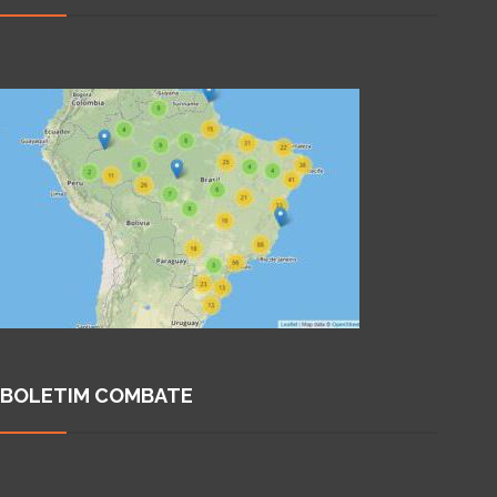
BOLETIM COMBATE