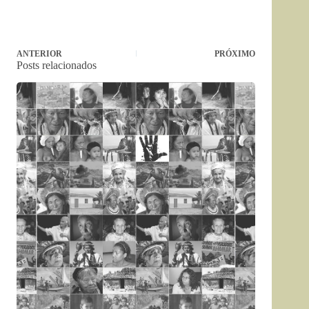
ANTERIOR
PRÓXIMO
Posts relacionados