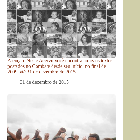
Atenção: Neste Acervo você encontra todos os textos
postados no Combate desde seu início, no final de
2009, até 31 de dezembro de 2015.
31 de dezembro de 2015