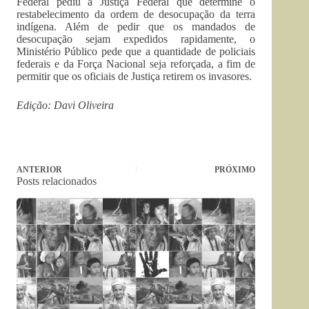
Federal pediu à Justiça Federal que determine o
restabelecimento da ordem de desocupação da terra
indígena. Além de pedir que os mandados de
desocupação sejam expedidos rapidamente, o
Ministério Público pede que a quantidade de policiais
federais e da Força Nacional seja reforçada, a fim de
permitir que os oficiais de Justiça retirem os invasores.
Edição: Davi Oliveira
ANTERIOR
PRÓXIMO
Posts relacionados