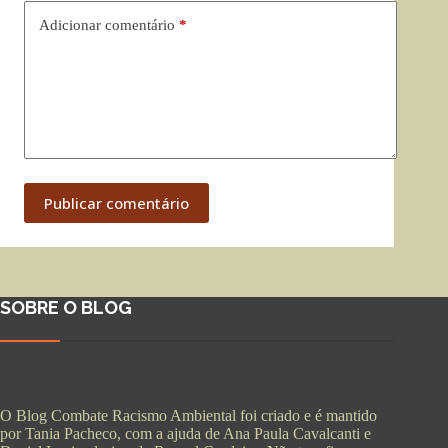
Adicionar comentário
*
Publicar comentário
SOBRE O BLOG
O Blog Combate Racismo Ambiental foi criado e é mantido
por Tania Pacheco, com a ajuda de Ana Paula Cavalcanti e