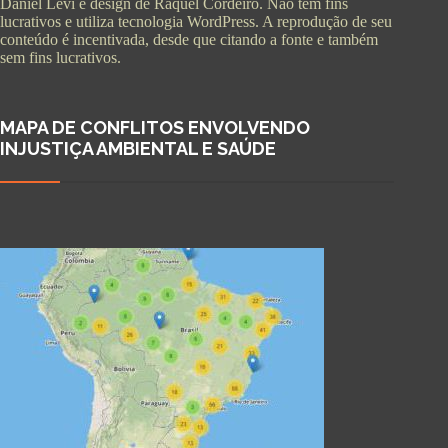
Daniel Levi e design de Raquel Cordeiro. Não tem fins
lucrativos e utiliza tecnologia WordPress. A reprodução de seu
conteúdo é incentivada, desde que citando a fonte e também
sem fins lucrativos.
MAPA DE CONFLITOS ENVOLVENDO
INJUSTIÇA AMBIENTAL E SAÚDE