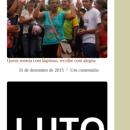
Quem semeia com lágrimas, recolhe com alegria
31 de dezembro de 2015
Um comentário