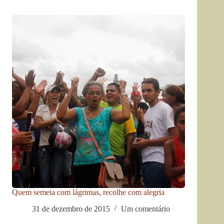
Quem semeia com lágrimas, recolhe com alegria
31 de dezembro de 2015
Um comentário