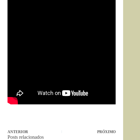
ANTERIOR
PRÓXIMO
Posts relacionados