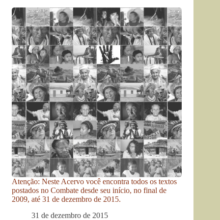
Atenção: Neste Acervo você encontra todos os textos
postados no Combate desde seu início, no final de
2009, até 31 de dezembro de 2015.
31 de dezembro de 2015