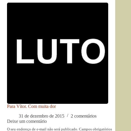
Para Vítor. Com muita dor
31 de dezembro de 2015
2 comentários
Deixe um comentário
O seu endereço de e-mail não será publicado.
Campos obrigatórios