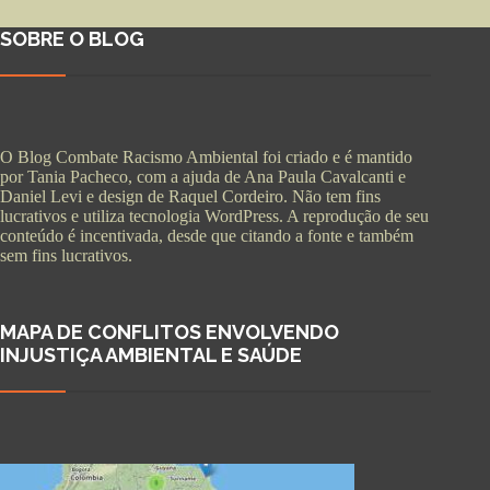
SOBRE O BLOG
O Blog Combate Racismo Ambiental foi criado e é mantido
por Tania Pacheco, com a ajuda de Ana Paula Cavalcanti e
Daniel Levi e design de Raquel Cordeiro. Não tem fins
lucrativos e utiliza tecnologia WordPress. A reprodução de seu
conteúdo é incentivada, desde que citando a fonte e também
sem fins lucrativos.
MAPA DE CONFLITOS ENVOLVENDO
INJUSTIÇA AMBIENTAL E SAÚDE