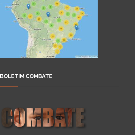
BOLETIM COMBATE