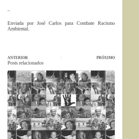
–
Enviada por José Carlos para Combate Racismo
Ambiental.
ANTERIOR
PRÓXIMO
Posts relacionados