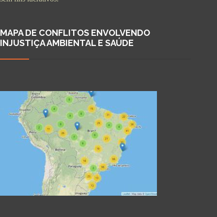
MAPA DE CONFLITOS ENVOLVENDO
INJUSTIÇA AMBIENTAL E SAÚDE