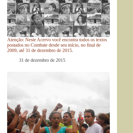
Atenção: Neste Acervo você encontra todos os textos
postados no Combate desde seu início, no final de
2009, até 31 de dezembro de 2015.
31 de dezembro de 2015