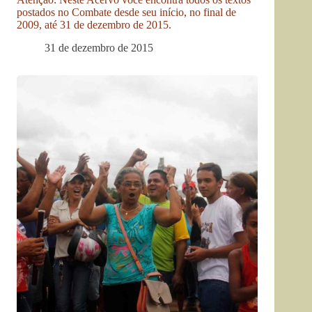
postados no Combate desde seu início, no final de
2009, até 31 de dezembro de 2015.
31 de dezembro de 2015