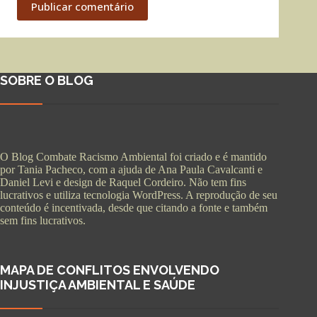
Publicar comentário
SOBRE O BLOG
O Blog Combate Racismo Ambiental foi criado e é mantido
por Tania Pacheco, com a ajuda de Ana Paula Cavalcanti e
Daniel Levi e design de Raquel Cordeiro. Não tem fins
lucrativos e utiliza tecnologia WordPress. A reprodução de seu
conteúdo é incentivada, desde que citando a fonte e também
sem fins lucrativos.
MAPA DE CONFLITOS ENVOLVENDO
INJUSTIÇA AMBIENTAL E SAÚDE