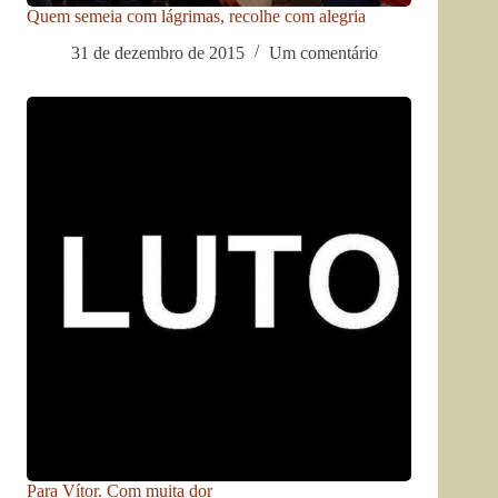
Quem semeia com lágrimas, recolhe com alegria
31 de dezembro de 2015
Um comentário
Para Vítor. Com muita dor