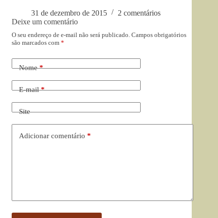
31 de dezembro de 2015
2 comentários
Deixe um comentário
O seu endereço de e-mail não será publicado.
Campos obrigatórios
são marcados com
*
Nome
*
E-mail
*
Site
Adicionar comentário
*