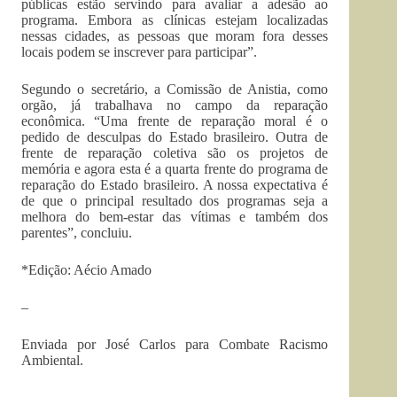
públicas estão servindo para avaliar a adesão ao
programa. Embora as clínicas estejam localizadas
nessas cidades, as pessoas que moram fora desses
locais podem se inscrever para participar”.
Segundo o secretário, a Comissão de Anistia, como
orgão, já trabalhava no campo da reparação
econômica. “Uma frente de reparação moral é o
pedido de desculpas do Estado brasileiro. Outra de
frente de reparação coletiva são os projetos de
memória e agora esta é a quarta frente do programa de
reparação do Estado brasileiro. A nossa expectativa é
de que o principal resultado dos programas seja a
melhora do bem-estar das vítimas e também dos
parentes”, concluiu.
*Edição: Aécio Amado
–
Enviada por José Carlos para Combate Racismo
Ambiental.