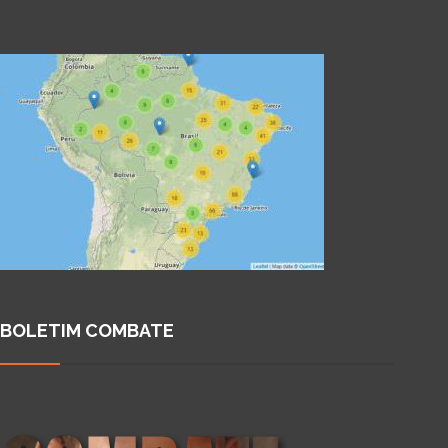
BOLETIM COMBATE